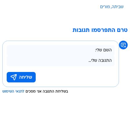
שביתה
מורים
טרם התפרסמו תגובות
בשליחת התגובה אני מסכים
לתנאי השימוש