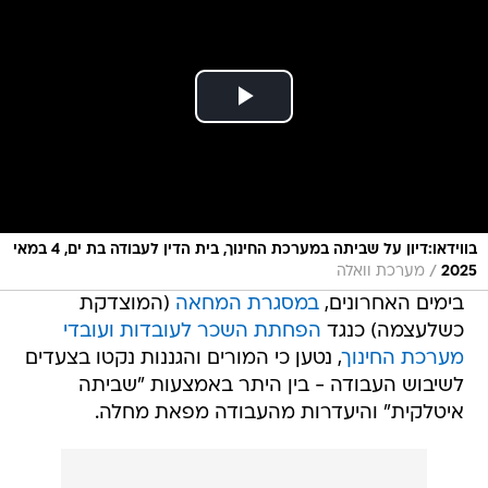
בווידאו:דיון על שביתה במערכת החינוך, בית הדין לעבודה בת ים, 4 במאי
/
2025
מערכת וואלה
בימים האחרונים,
במסגרת המחאה
(המוצדקת
כשלעצמה) כנגד
הפחתת השכר לעובדות ועובדי
מערכת החינוך
, נטען כי המורים והגננות נקטו בצעדים
לשיבוש העבודה - בין היתר באמצעות "שביתה
איטלקית" והיעדרות מהעבודה מפאת מחלה.