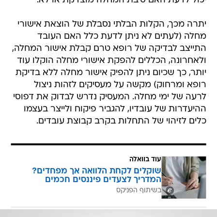
יכול לדעת האם סיבת המחלה מוצדקת או לא.
יתרה מכך, הקלות הבלתי נסבלת של הוצאת אישורי
מחלה (לעתים לא ניתן לדעת כלל האם העובד
התייצב לבדיקה של רופא טרם קבלת אישור המחלה,
ולאחרונה, הכללים להפקת אישורי מחלה הוקלו עוד
יותר, כך שכיום ניתן להפיק אישור מחלה ללא בדיקת
רופא ומרחוק) מקשה על מעסיקים לזהות ניצול
לרעה של ימי מחלה. המעסיק נדרש לבדוק את דפוסי
ההיעדרות של עובדיו, להגביר פיקוח ולייצר בעצמו
כלים לזיהוי של התחלות בקרב קבוצת עובדים.
עוד בוואלה
שוקלים לקחת הלוואה אך מפחדים?
המדריך לצעדים פיננסים חכמים
בשיתוף הפניקס