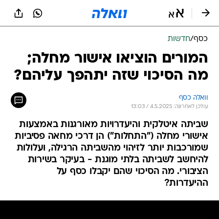
כסף
/
חדשות
המורים הוציאו אישור מחלה;
מה הסיכוי שזה יתהפך עליהם?
וואלה כסף
עודכן לאחרונה: 4.5.2025 / 13:03
שביתה איטלקית והיעדרויות מאורגנות באמצעות
אישורי מחלה ("התחלות") הן דרכי מחאה פסיביות
שמורכבות יותר לזיהוי מהשביתה הרגילה, ועלולות
להיחשב לשביתה בלתי מוגנת - בעיקר בשירות
הציבורי. מה הסיכוי שהם יקבלו כסף על
ההיעדרות?