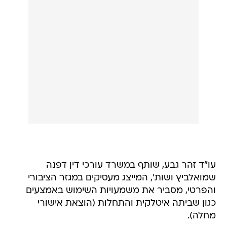
עו"ד זהר גבע, שותף במשרד עורכי דין דפנה
שמואלביץ ושות', המייצג מעסיקים במגזר הציבורי
והפרטי, מסביר את משמעויות השימוש באמצעים
כגון שביתה איטלקית והתחלות (הוצאת אישורי
מחלה).