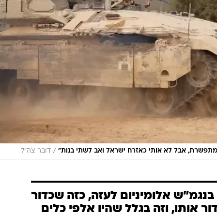
/
תפשרת, אבל לא אותי כאזרח ישראל ואב לשתי בנות"
דובר צה"ל
 בנגמ"ש אלומיניום לעזה, כזה שכדור
ור אותו, וזה בגלל שהיו אלפי כלים