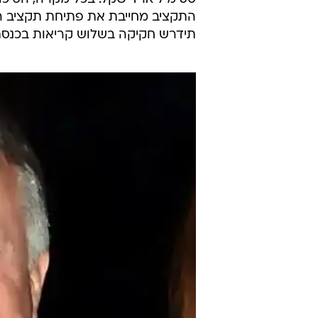
תידרש חקיקה בשלוש קריאות בכנסת