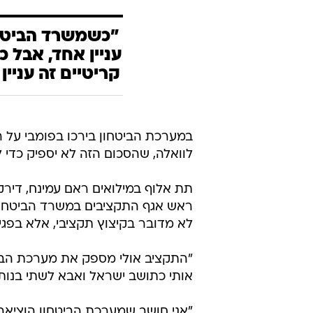
"כשמשרד הביטחו
עניין אחד, אבל 
קריטיים זה עניי
במערכת הביטחון בירכו בפומבי על 
לוואלה, שהסכום הזה לא יספיק כדי 
תת אלוף במילואים ראם עמינח, דירק
ראש אגף התקציבים במשרד הביטחון ו
לא מדובר בקיצוץ תקציבי, אלא בפגי
"התקציב אולי מספק את מערכת הבי
אותי כתושב ישראל ואבא לשתי בנות 
"אני חושב שמערכת הביטחון הוציאה 