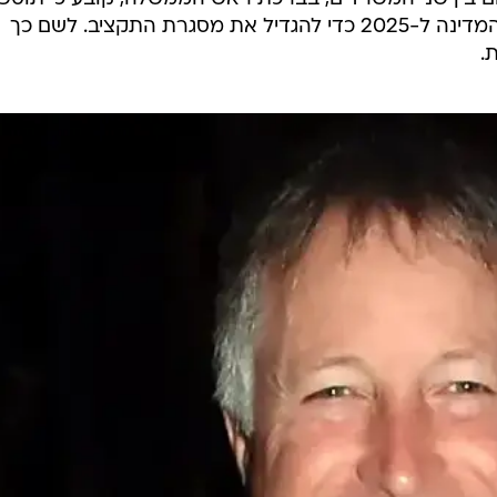
התקציב מחייבת את פתיחת תקציב המדינה ל-2025 כדי להגדיל את מסגרת התקציב. לשם כך
.