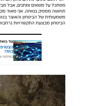
תחושה מספיק בטוחה. אני מאוד מקו
משמעותית של הביטחון והאוצר בנו
הביטחון מבצעת התקשרויות נרחבות
עוד בוואל
בזול!
בשיתוף וו