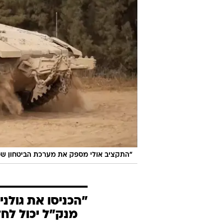
"התקציב אולי מספק את מערכת הביטחון שמ
"הכניסו את גולני
מנק"ל יכול לחד