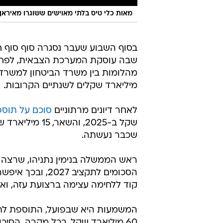
מאות כלי טיס בלתי מאוישים ששוגרו מאיראן יו
בסוף השבוע שעבר נסגרה סוף סוף 
שבה עוסקת המערכת הצבאית, לפחות 
מיליארד שקלים לשנתיים הקרובות.
לאחר דיונים מרתוניים
סוכם על תוספת תקציבי
שכבר נעשתה.
ראש הממשלה בנימין נתניהו, שרצה 
הסכומים לתקציב
קוד ללחימה עצימה ברצועת עזה, ואת
המשמעות היא שבפועל, התוספת לתקצ
60 מיליארד שקל. בכל מקרה, הסי