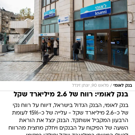
/
בנק לאומי
פלאש 90, יונתן זינדל
בנק לאומי: רווח של 2.6 מיליארד שקל
בנק לאומי, הבנק הגדול בישראל, דיווח על רווח נקי
של כ-2.6 מיליארד שקל - עלייה של כ-15% לעומת
הרבעון המקביל אשתקד. הבנק ינצל את הוראת
השעה של הפיקוח על הבנקים ויחלק מחצית מהרווח