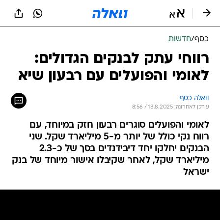
כסף
/
חדשות
רווחי עתק לבנקים הגדולים:
לאומי והפועלים עם רבעון שיא
וואלה כסף
עודכן לאחרונה: 13.8.2025 / 8:56
לאומי והפועלים סוגרים רבעון חזק במיוחד, עם
רווח נקי כולל של יותר מ-5 מיליארד שקל. שני
הבנקים יחלקו יחד דיבידנדים בסך של כ-2.3
מיליארד שקל, לאחר שקיבלו אישור מיוחד של בנק
ישראל