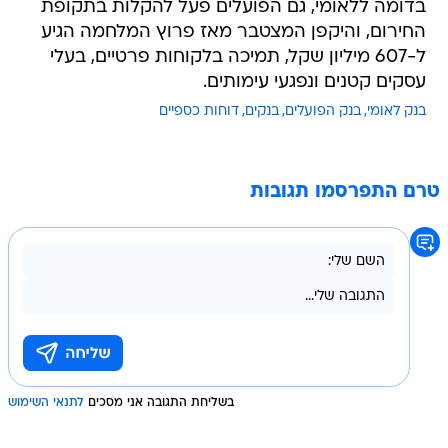
בדומה ללאומי, גם הפועלים פעל להקלות בתקופת
החירום, והיקפן המצטבר מאז פרוץ המלחמה הגיע
ל-607 מיליון שקל, תמיכה בלקוחות פרטיים, בעלי
עסקים קטנים ונפגעי עימותים.
בנק לאומי
בנק הפועלים
בנקים
דוחות כספיים
טרם התפרסמו תגובות
בשליחת התגובה אני מסכים
לתנאי השימוש