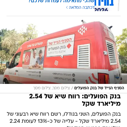
שהכי מתאימה לעמדות שלכם?
לכתבה המלאה
/
הסניף הנייד של בנק הפועלים
צילום מסך, צילום מסך
בנק הפועלים: רווח שיא של 2.54
מיליארד שקל
בנק הפועלים, השני בגודלו, רשם רווח שיא רבעוני של
2.54 מיליארד שקל - עלייה של כ-13% לעומת 2.24