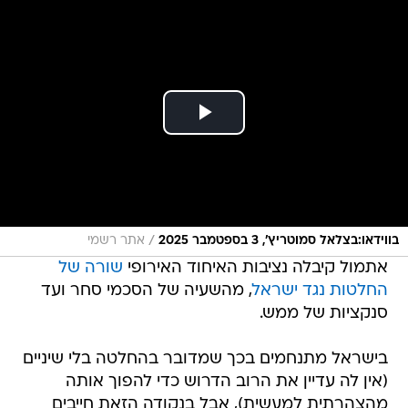
/
בווידאו:בצלאל סמוטריץ', 3 בספטמבר 2025
אתר רשמי
אתמול קיבלה נציבות האיחוד האירופי
שורה של
החלטות נגד ישראל
, מהשעיה של הסכמי סחר ועד
סנקציות של ממש.
בישראל מתנחמים בכך שמדובר בהחלטה בלי שיניים
(אין לה עדיין את הרוב הדרוש כדי להפוך אותה
מהצהרתית למעשית), אבל בנקודה הזאת חייבים