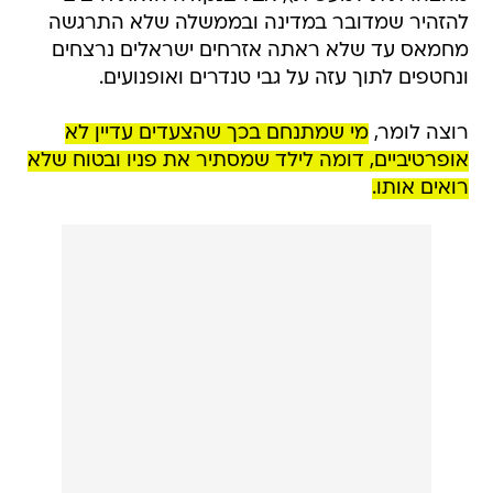
להזהיר שמדובר במדינה ובממשלה שלא התרגשה
מחמאס עד שלא ראתה אזרחים ישראלים נרצחים
ונחטפים לתוך עזה על גבי טנדרים ואופנועים.
רוצה לומר,
מי שמתנחם בכך שהצעדים עדיין לא
אופרטיביים, דומה לילד שמסתיר את פניו ובטוח שלא
רואים אותו.