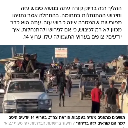
ההליך הזה בדיוק קורה עתה בנושא כיבוש עזה
וחידוש ההתנחלות בתחומה. בהתחלה אמר נתניהו
מפורשות שהמטרה אינה כיבוש עזה. עתה הוא כבר
מכוון לא רק לכיבוש, כי אם לגירוש ולהתנחלות. איך
יודעים? צופים בערוץ התעמולה שלו, ערוץ 14.
תושבים מתפנים מעזה בעקבות הוראת צה"ל. בערוץ 14 יודעים היטב
/
למה הם קוראים לזה בריחה"
תיעוד ברשתות חברתיות לפי סעיף 27 א'