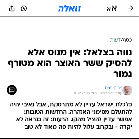
כסף
/
דעות
נווה בצלאל: אין מנוס אלא
להסיק ששר האוצר הוא מטורף
גמור
ניר קיפניס
עודכן לאחרונה: 18.9.2025 / 8:32
כלכלת ישראל עדיין לא מתרסקת, אבל נאיבי יהיה
להתעלם מסימני האזהרה. החדשות הטובות:
אפשר עדיין להציל מהקו. הרעות: זה כנראה לא
יקרה - ובקרוב עלול להיות פה מאוד לא טוב