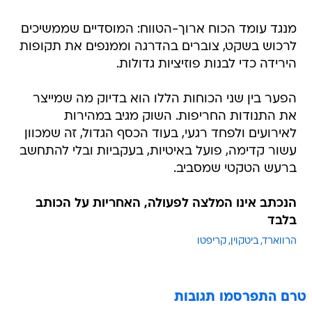
מנגד עומד הכוח ארוך-הטווח: המוסדיים שממשיכים
לרכוש בשקט, צוברים בהדרגה וממנפים את תקופות
הירידה כדי לבנות פוזיציות גדולות.
הפער בין שני הכוחות הללו הוא בדיוק מה שמייצר
את התנודות החריפות. השוק מגיב במהירות
לאירועים ולפחד רגעי, בעוד הכסף הגדול, זה שמכוון
עשור קדימה, פועל באיטיות, בעקביות ובלי להתחשב
ברעש הטקטי שמסביב.
הנכתב אינו המלצה לפעולה, האחריות על הכותב
בלבד
הרווארד
ביטקוין
קריפטו
טרם התפרסמו תגובות