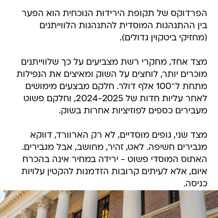
הפרדוקס של תקופת הירידות הנוכחית הוא הפער
בין ההתנהגות המוסדית להתנהגות הלווייתנים
(מחזיקי ביטקוין גדולים).
מצד אחד, מחקרי רשת מצביעים על כך שלווייתנים
מוכרים יותר, לוחצים על השוק ומאיצים את הנפילות
מתחת ל־100 אלף דולר. חלקם מבצעים מימושים
לאחר עליות חדות של 2024-2025, וחלקם פשוט
מעבירים כספים לפוזיציות אחרות בשוק.
מצד שני, גופים מוסדיים, לא רק הארוורד, דווקא
מגבירים חשיפה. לאט, זהיר, מחושב, אבל מגבירים.
האתוס המוסדי פשוט - ירידה במחיר אינה בהכרח
איום, אלא לעיתים קרובות הזדמנות להקטין עלויות
כניסה.