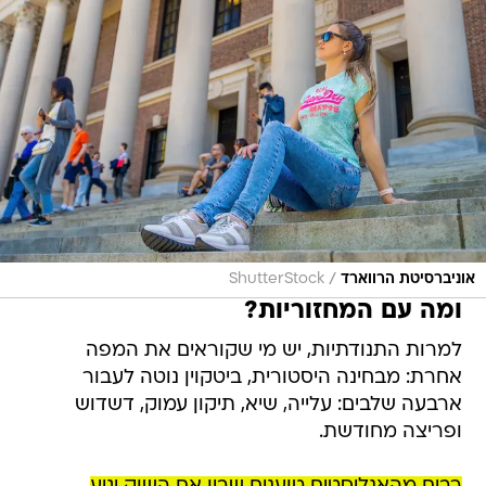
/
אוניברסיטת הרווארד
ShutterStock
ומה עם המחזוריות?
למרות התנודתיות, יש מי שקוראים את המפה
אחרת: מבחינה היסטורית, ביטקוין נוטה לעבור
ארבעה שלבים: עלייה, שיא, תיקון עמוק, דשדוש
ופריצה מחודשת.