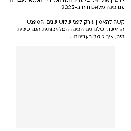
לדמיין את חיינו בלעדיו. הנה המדריך המלא לעבודה
עם בינה מלאכותית ב-2025.
קשה להאמין שרק לפני שלוש שנים, המפגש
הראשוני שלנו עם הבינה המלאכותית הגנרטיבית
היה, איך לומר בעדינות...