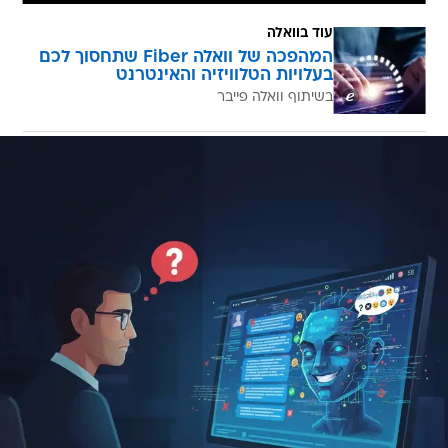
עוד בוואלה
המהפכה של וואלה Fiber שתחסוך לכם
בעלויות הטלוויזיה והאינטרנט
בשיתוף וואלה פייבר