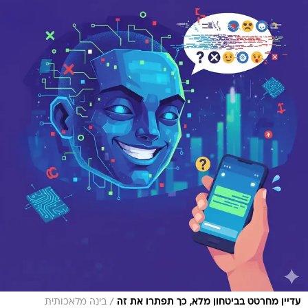
/
עדיין מחרטט בביטחון מלא, כך תפתרו את זה
בינה מלאכותית