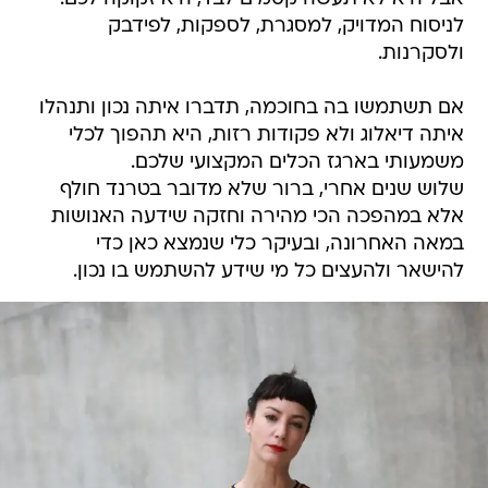
לניסוח המדויק, למסגרת, לספקות, לפידבק
ולסקרנות.
אם תשתמשו בה בחוכמה, תדברו איתה נכון ותנהלו
איתה דיאלוג ולא פקודות רזות, היא תהפוך לכלי
משמעותי בארגז הכלים המקצועי שלכם.
שלוש שנים אחרי, ברור שלא מדובר בטרנד חולף
אלא במהפכה הכי מהירה וחזקה שידעה האנושות
במאה האחרונה, ובעיקר כלי שנמצא כאן כדי
להישאר ולהעצים כל מי שידע להשתמש בו נכון.