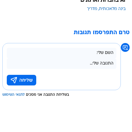
AI בחברות וארגונים
בינה מלאכותית
מדריך
טרם התפרסמו תגובות
בשליחת התגובה אני מסכים
לתנאי השימוש