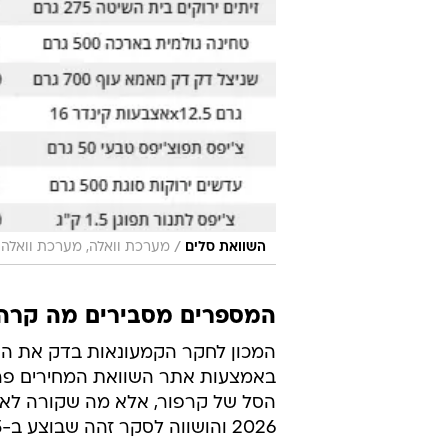
/
השוואת סלים
מערכת וואלה, מערכת וואלה
המספרים מסבירים מה קרה
המכון לחקר הקמעונאות בדק את ה
באמצעות אתר השוואת המחירים פרי
2026 והושווה לסקר זהה שבוצע ב-5 באפריל 2026, יום לפני השקת הסל.