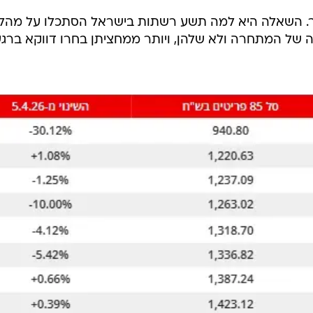
ר. השאלה היא למה תשע רשתות בישראל הסתכלו על מהל
יה של המתחרה ולא שלהן, ויותר ממחציתן בחרו דווקא ברג