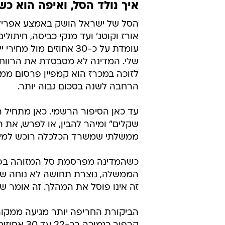
איך נולד הסל, ואיפה הוא כ
אורז וקוטג' ועד מנקי כביסה, חיתו
עומדת על כ-30 אחוזים 
שלי. המדינה לא מסבסדת את הרווחיו
הרחבה לשנה בסכום גבוה יותר.
שקלים" ומיהר להבין, או לפרש, את 
ממשלתי שמשרד הכלכלה רוכש למיזם
כשהמדינה מפרסמת סל המזוהה בפו
הממשלה, נוצרת תחושה לא נוחה של מיז
זה אינו פוסל את המהלך. זה אומר 
הביקורת החריפה יותר מגיעה ממקו