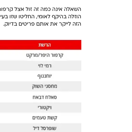
השאלה אינה כמה זה זול אצל קרפו
הוזלה בהיקף לאומי, החליטו שזו בע
הזה לייקר את אותם פריטים בדיוק.