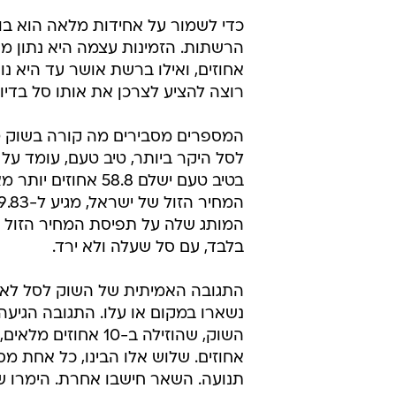
רוצה להציע לצרכן את אותו סל בדיוק
המספרים מסבירים מה קורה בשוק טו
בטיב טעם ישלם 8.8
המותג שלה על תפיסת המחיר הזול 
בלבד, עם סל שעלה ולא ירד.
התגובה האמיתית של השוק לסל לא הג
נשארו במקום או עלו. התגובה הגיעה
אחוזים. שלוש אלו הבינו, כל אחת מס
תנועה. השאר חישבו אחרת. הימרו שה