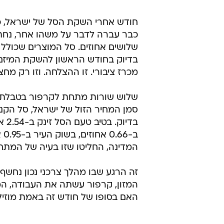
חודש אחרי השקת הסל של ישראל, 
כבר עברה לדבר על משהו אחר, נחת 
בדיוק בחודש הראשון להשקת המיזם,
מכרז ציבורי. זו ההצלחה. וזו רק מחצ
שלוש שורות מתחת לקרפור בטבלת ה
ב-
המדינה, החליטו שזו בעיה של המתחרה
זה הרגע שבו מהלך צרכני נכון נחשף 
המזון, קרפור עשתה את העבודה, ה
האם בסופו של חודש זה באמת מוזיל