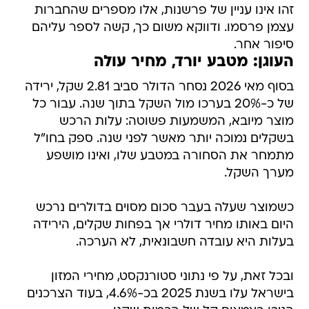
זהו אינו עניין של פרשנות, אלו מספרים שהחברות
עצמן פרסמו. ודווקא משום כך, קשה לספר עליהם
סיפור אחר.
העוגן: מטבע יורד, מחיר עולה
בסוף מאי 2026 נסחר הדולר סביב 2.81 שקל, ירידה
של כ-20% בערכו מול השקל בתוך שנה. עבור כל
מוצר מיובא, המשמעות פשוטה: עלות הרכש
בשקלים נמוכה יותר מאשר לפני שנה. ספק בחו"ל
מתמחר את הסחורה במטבע שלו, ואינו מושפע
מערך השקל.
כשמוצר שעלה בעבר סכום מסוים בדולרים נרכש
היום באותו מחיר דולרי אך בפחות שקלים, הירידה
בעלות היא עובדה חשבונאית, לא הערכה.
ובכל זאת, על פי נתוני סטורנקסט, מחירי המזון
בישראל עלו בשנת 2025 בכ-4.6%, בעוד הצרכנים