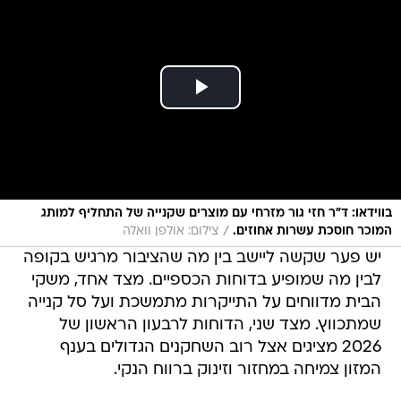
בווידאו: ד"ר חזי גור מזרחי עם מוצרים שקנייה של התחליף למותג
/
המוכר חוסכת עשרות אחוזים.
צילום: אולפן וואלה
יש פער שקשה ליישב בין מה שהציבור מרגיש בקופה
לבין מה שמופיע בדוחות הכספיים. מצד אחד, משקי
הבית מדווחים על התייקרות מתמשכת ועל סל קנייה
שמתכווץ. מצד שני, הדוחות לרבעון הראשון של
2026 מציגים אצל רוב השחקנים הגדולים בענף
המזון צמיחה במחזור וזינוק ברווח הנקי.