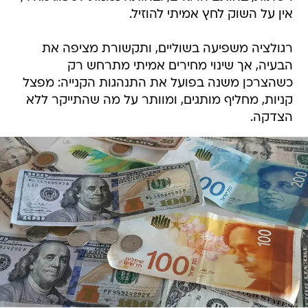
אין על השוק לחץ אמיתי להוזיל.
רגולציה משפיעה בשוליים, ותקשורת מציפה את
הבעיה, אך שינוי מחירים אמיתי מתרחש רק
כשהצרכן משנה בפועל את התנהגות הקנייה: מפצל
קניות, מחליף מותגים, ומוותר על מה שהתייקר ללא
הצדקה.