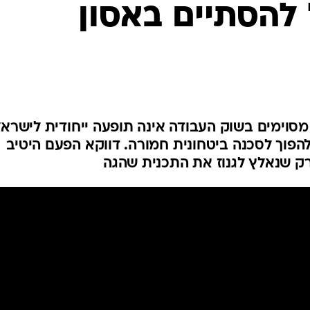
להסתיים באסון
סוימים בשוק העבודה אינה תופעה ייחודית לישראל
הפוך לסכנה ביטחונית חמורה. דווקא הפעם היטיב
רק שנאלץ לגנוז את התכנית שהגה