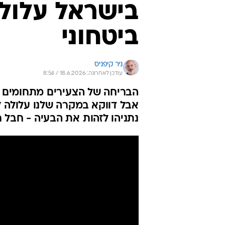
בישראל עלול 
ביטחוני
ניר קיפניס
עודכן לאחרונה: 18.6.2026 / 8:54
הבריחה של הצעירים מתחומים מ
אבל דווקא במקרה שלנו עלולה ל
נתניהו לזהות את הבעיה - חבל 