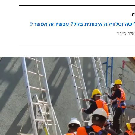
ה
ישה וטלוויזיה איכותית בזול? עכשיו זה אפשרי!
אלה פייבר