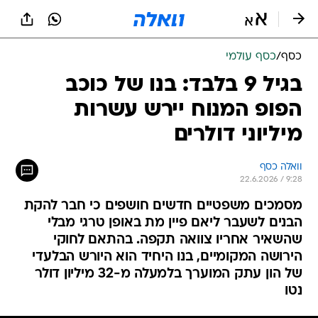
כסף
/
כסף עולמי
בגיל 9 בלבד: בנו של כוכב
הפופ המנוח יירש עשרות
מיליוני דולרים
וואלה כסף
22.6.2026 / 9:28
מסמכים משפטיים חדשים חושפים כי חבר להקת
הבנים לשעבר ליאם פיין מת באופן טרגי מבלי
שהשאיר אחריו צוואה תקפה. בהתאם לחוקי
הירושה המקומיים, בנו היחיד הוא היורש הבלעדי
של הון עתק המוערך בלמעלה מ-32 מיליון דולר
נטו