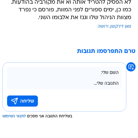
לא הפסיק להטריד אותה וא את מקורביה בהודעות.
כמו כן, ימים ספורים לפני המוות, פורסם כי נפרד
מצוות הניהול שלו וגנז את אלבומו השני.
וואן דירקשן
ירושה
טרם התפרסמו תגובות
בשליחת התגובה אני מסכים
לתנאי השימוש