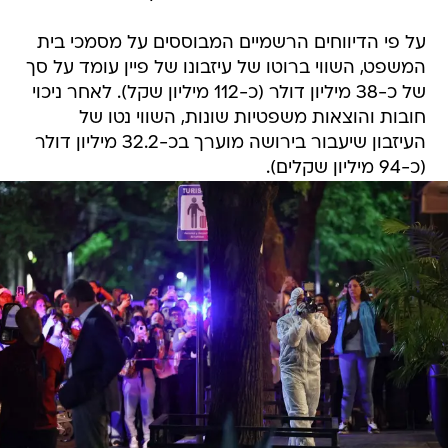
על פי הדיווחים הרשמיים המבוססים על מסמכי בית
המשפט, השווי ברוטו של עיזבונו של פיין עומד על סך
של כ-38 מיליון דולר (כ-112 מיליון שקל). לאחר ניכוי
חובות והוצאות משפטיות שונות, השווי נטו של
העיזבון שיעבור בירושה מוערך בכ-32.2 מיליון דולר
(כ-94 מיליון שקלים).