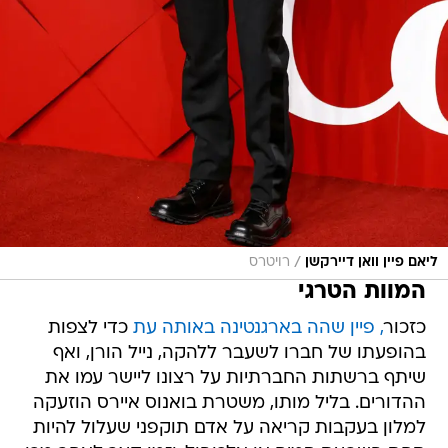
/
ליאם פיין וואן דיירקשן
רויטרס
המוות הטרגי
כזכור
, פיין שהה בארגנטינה באותה עת
כדי לצפות
בהופעתו של חברו לשעבר ללהקה, נייל הורן, ואף
שיתף ברשתות החברתיות על רצונו ליישר עמו את
ההדורים. בליל מותו, משטרת בואנוס איירס הוזעקה
למלון בעקבות קריאה על אדם תוקפני שעלול להיות