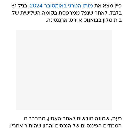
פיין מצא את
מותו הטרגי באוקטובר 2024
, בגיל 31
בלבד, לאחר שנפל ממרפסת בקומה השלישית של
בית מלון בבואנוס איירס, ארגנטינה.
כעת, שמונה חודשים לאחר האסון, מתבררים
הממדים הפיננסיים של הנכסים וההון שהותיר אחריו.