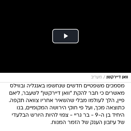
/
וואן דיירקשן
מעריב
מסמכים משפטיים חדשים שנחשפו באנגליה ובווילס
מאשרים כי חבר להקת "וואן דיירקשן" לשעבר, ליאם
פיין, הלך לעולמו מבלי שהשאיר אחריו צוואה תקפה.
כתוצאה מכך, ועל פי חוקי הירושה המקומיים, בנו
היחיד בן ה-9 - בר גריי - צפוי להיות היורש הבלעדי
של עיזבון הענק של הזמר המנוח.