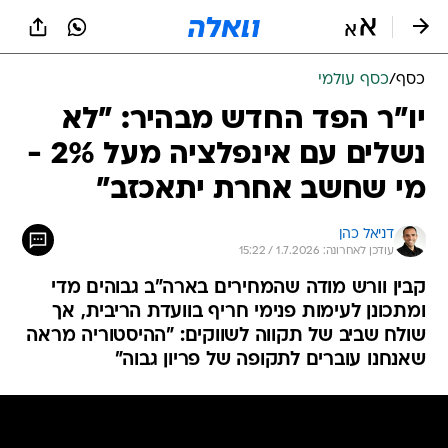
כסף
/
כסף עולמי
יו"ר הפד החדש מבהיר: "לא
נשלים עם אינפלציה מעל 2% -
מי שחשב אחרת יתאכזב"
דניאל כהן
עודכן לאחרונה: 1.7.2026 / 15:22
קבין וורש מודה שהמחירים בארה"ב גבוהים מדי
ומתכונן לעימות פנימי חריף בוועדת הריבית, אך
שולח שביב של תקווה לשווקים: "ההיסטוריה מראה
שאנחנו עוברים לתקופה של פריון גבוה"