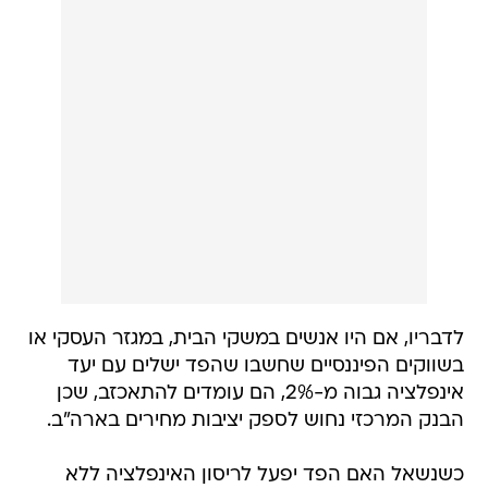
לדבריו, אם היו אנשים במשקי הבית, במגזר העסקי או
בשווקים הפיננסיים שחשבו שהפד ישלים עם יעד
אינפלציה גבוה מ-2%, הם עומדים להתאכזב, שכן
הבנק המרכזי נחוש לספק יציבות מחירים בארה"ב.
כשנשאל האם הפד יפעל לריסון האינפלציה ללא