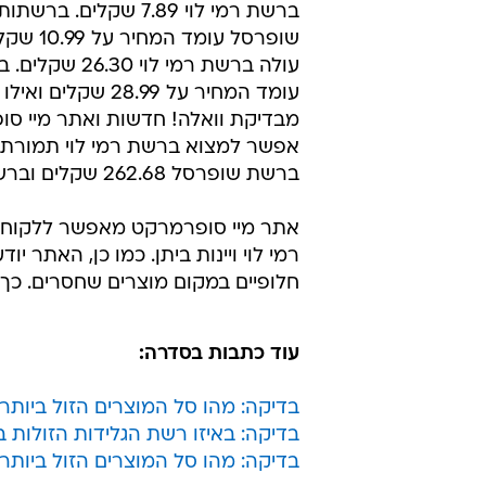
עומד המחיר על 28.99 שקלים ואילו ברשת מגה עומד המחיר על 29.49 שקלים.
מבדיקת וואלה! חדשות ואתר מיי סופ
ברשת שופרסל 262.68 שקלים וברשת מגה 279.52 שקלים.
אתר מיי סופרמרקט מאפשר ללקוחותי
רמי לוי ויינות ביתן. כמו כן, האתר י
חלופיים במקום מוצרים שחסרים. כך
עוד כתבות בסדרה:
בדיקה: מהו סל המוצרים הזול ביותר
בדיקה: באיזו רשת הגלידות הזולות ב
בדיקה: מהו סל המוצרים הזול ביותר