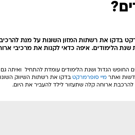
ים?
רקט בדקו את רשתות המזון השונות על מנת להרכיב
 שנת הלימודים. איפה כדאי לקנות את מרכיבי ארו
ם החופש הגדול ושנת הלימודים עומדת להתחיל  ואיתה גם
דשות ואתר
מיי סופרמרקט
בדקו את רשתות השיווק השונו
להרכבת ארוחה קלה שתעזור לילד להעביר את היום.