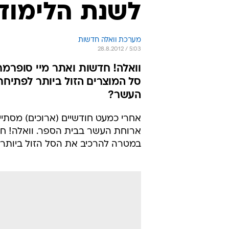
לשנת הלימוד
מערכת וואלה חדשות
28.8.2012 / 5:03
וואלה! חדשות ואתר מיי סופרמ
סל המוצרים הזול ביותר לפתיחת
העשר?
אחרי כמעט חודשיים (ארוכים) מסתיי
ארוחת העשר בבית הספר. וואלה! ח
במטרה להרכיב את הסל הזול ביותר 