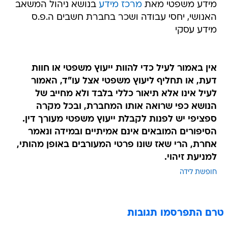
מידע משפטי מאת
מרכז מידע
בנושא ניהול המשאב
האנושי, יחסי עבודה ושכר בחברת חשבים ה.פ.ס
מידע עסקי
אין באמור לעיל כדי להוות ייעוץ משפטי או חוות
דעת, או תחליף ליעוץ משפטי אצל עו"ד, האמור
לעיל אינו אלא תיאור כללי בלבד ולא מחייב של
הנושא כפי שרואה אותו המחברת, ובכל מקרה
ספציפי יש לפנות לקבלת ייעוץ משפטי מעורך דין.
הסיפורים המובאים אינם אמיתיים ובמידה ונאמר
אחרת, הרי שאז שונו פרטי המעורבים באופן מהותי,
למניעת זיהוי.
חופשת לידה
טרם התפרסמו תגובות