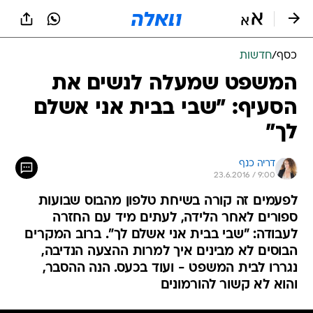
כסף
/
חדשות
המשפט שמעלה לנשים את
הסעיף: "שבי בבית אני אשלם
לך"
דריה כנף
23.6.2016 / 9:00
לפעמים זה קורה בשיחת טלפון מהבוס שבועות
ספורים לאחר הלידה, לעתים מיד עם החזרה
לעבודה: "שבי בבית אני אשלם לך". ברוב המקרים
הבוסים לא מבינים איך למרות ההצעה הנדיבה,
נגררו לבית המשפט - ועוד בכעס. הנה ההסבר,
והוא לא קשור להורמונים