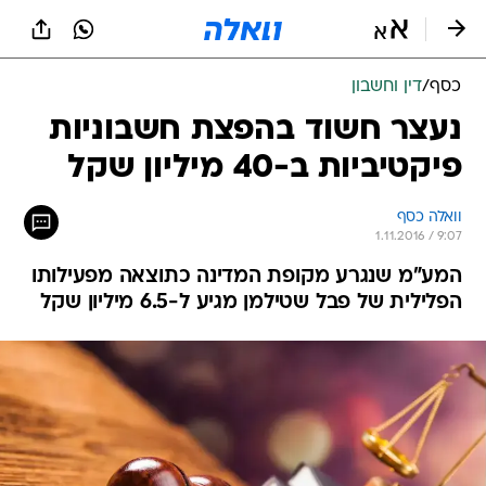
כסף
/
דין וחשבון
נעצר חשוד בהפצת חשבוניות
פיקטיביות ב-40 מיליון שקל
וואלה כסף
1.11.2016 / 9:07
המע"מ שנגרע מקופת המדינה כתוצאה מפעילותו
הפלילית של פבל שטילמן מגיע ל-6.5 מיליון שקל