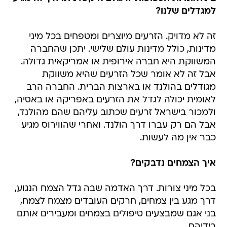
למגדלים שלנו?
זה לא מדויק. הזרעים מיוצרים ומטפחים בכל מיני
מדינות, כולל מדינות עולם שלישי. יתכן שהחברה
המשווקת היא חברה אירופית או אמריקאית גדולה.
אבל זה לא אומר שכל הזרעים שהיא משווקת
מגודלים בהולנד או בארצות הברית. החברה הרב
לאומית יכולה לגדל את הזרעים באפריקה או באסיה,
ולמכור בישראל זרעים שכתוב עליהם שהם מהולנד,
אבל הם רק עברו דרך הולנד. ואחרי שהווירוס מגיע
כבר אין מה לעשות.
איך הצמחים נדבקים?
בכל מיני צורות. דרך האדמה שבה גדל הצמח הנגוע,
דרך מגע בין צמחים, חרקים העובדים מצמח לצמח,
בני אגם שמבצעים טיפולים בצמחים ומעבירים אותם
בידיהם.