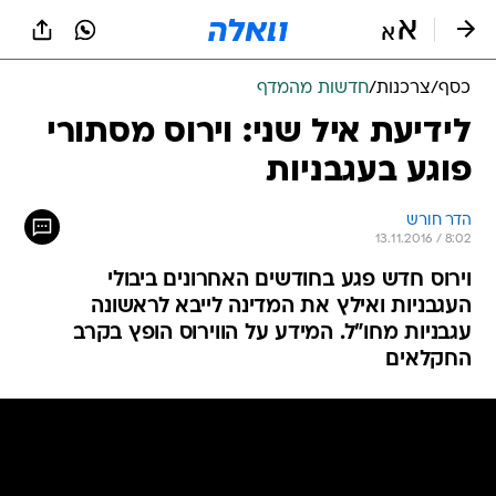
כסף
/
צרכנות
/
חדשות מהמדף
לידיעת איל שני: וירוס מסתורי
פוגע בעגבניות
הדר חורש
13.11.2016 / 8:02
וירוס חדש פגע בחודשים האחרונים ביבולי
העגבניות ואילץ את המדינה לייבא לראשונה
עגבניות מחו"ל. המידע על הווירוס הופץ בקרב
החקלאים