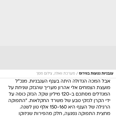
/
עגבניות נגועות בווירוס
מערכת וואלה, צילום מסך
אבל המכה הגדולה היתה בענף העגבניות. מנכ"ל
מועצת הצמחים אלי אהרון מעריך שהנזק שניחת על
המגדלים מסתכם ב-120 מיליון שקל. הנזק כוסה על
ידי הקרן לנזקי טבע של משרד החקלאות. "התפוקה
הרגילה של הענף היא 150-160 אלף טון לשנה.
מחצית התפוקה נפגעה, חלק מהפירות שניזוקו