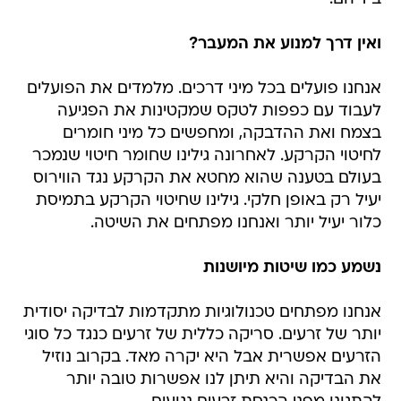
ואין דרך למנוע את המעבר?
אנחנו פועלים בכל מיני דרכים. מלמדים את הפועלים
לעבוד עם כפפות לטקס שמקטינות את הפגיעה
בצמח ואת ההדבקה, ומחפשים כל מיני חומרים
לחיטוי הקרקע. לאחרונה גילינו שחומר חיטוי שנמכר
בעולם בטענה שהוא מחטא את הקרקע נגד הווירוס
יעיל רק באופן חלקי. גילינו שחיטוי הקרקע בתמיסת
כלור יעיל יותר ואנחנו מפתחים את השיטה.
נשמע כמו שיטות מיושנות
אנחנו מפתחים טכנולוגיות מתקדמות לבדיקה יסודית
יותר של זרעים. סריקה כללית של זרעים כנגד כל סוגי
הזרעים אפשרית אבל היא יקרה מאד. בקרוב נוזיל
את הבדיקה והיא תיתן לנו אפשרות טובה יותר