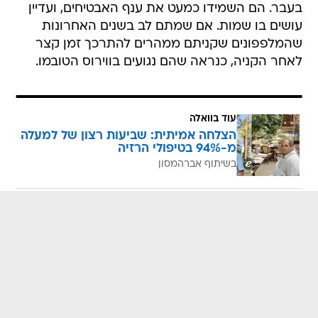
בעבר. הם השמידו כמעט את ענף האבטיחים, ועדיין
עושים בו שמות. אם שמתם לב בשנים האחרונות
שהמלפפונים שקניתם ממהרים להתרכך זמן קצר
לאחר הקניה, כנראה שהם נגועים בווירוס הטובמו.
עוד בוואלה
הצלחה אמיתית: שביעות רצון של למעלה
מ-94% בטיפולי הרזיה
בשיתוף אברהמסון