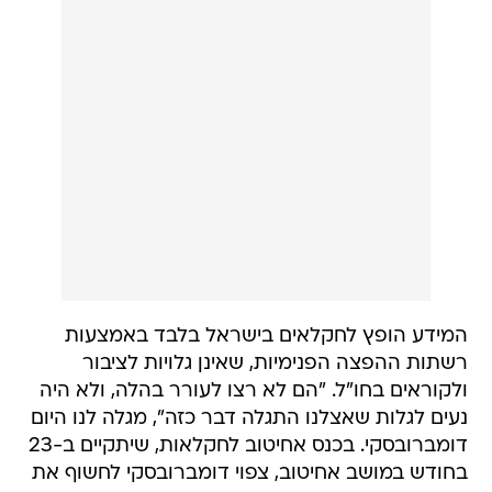
המידע הופץ לחקלאים בישראל בלבד באמצעות
רשתות ההפצה הפנימיות, שאינן גלויות לציבור
ולקוראים בחו"ל. "הם לא רצו לעורר בהלה, ולא היה
נעים לגלות שאצלנו התגלה דבר כזה", מגלה לנו היום
דומברובסקי. בכנס אחיטוב לחקלאות, שיתקיים ב-23
בחודש במושב אחיטוב, צפוי דומברובסקי לחשוף את