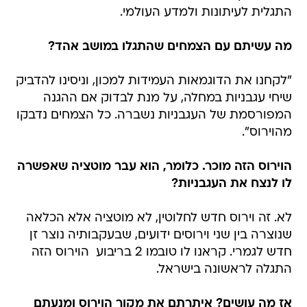
התגלית לעיתונות ולמדע העולמי.
מה עשיתם עם הצמחים שהתגלו במושב אהד?
"לקחנו את הדוגמאות העמידות למכון, וניסינו להדביק
שיחי עגבניות במחלה, על מנת לבדוק אם ההגנה
המפורסמת של העגבניות נשברה. כל הצמחים נדבקו
מהוירוס".
הוירוס הזה מוכר. כלומר, הוא עבר מוטציה שאפשרה
לו לנצח את העגבניות?
לא. זה וירוס חדש לחלוטין, לא מוטציה אלא הכלאה
שנוצרה בין שני וירוסים ידועים, שבעקבותיה נוצר זן
חדש לגמרי. קראנו לו טובמו 2 בריבוע  הוירוס הזה
התגלה לראשונה בישראל.
אז מה עושים? איתרתם את מקור הוירוס ומנעתם