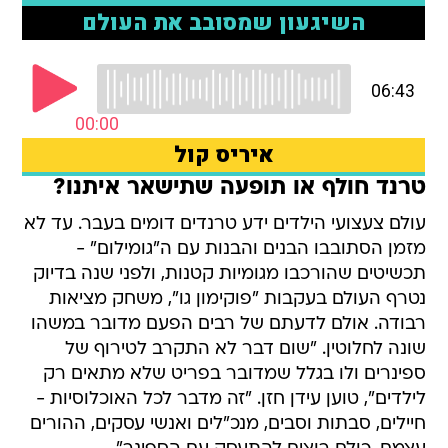
טרנד חולף או תופעה שתישאר איתנו?
עולם צעצועי הילדים ידע טרנדים דומים בעבר. עד לא
מזמן הסתובבו הבנים והבנות עם ה"גומילום" -
תכשיטים שהורכבו מגומיות קטנות, ולפני שנה בדיוק
נטרף העולם בעקבות "פוקימון גו", משחק מציאות
רבודה. אולם לדעתם של רבים הפעם מדובר במשהו
שונה לחלוטין. "שום דבר לא התקרב לטירוף של
ספינרים ולו בגלל שמדובר בפריט שלא מתאים רק
לילדים", טוען עידן חזן. "זה מדבר לכל האוכלוסיות -
חיילים, סבתות וסבים, מנכ"לים ואנשי עסקים, ההורים