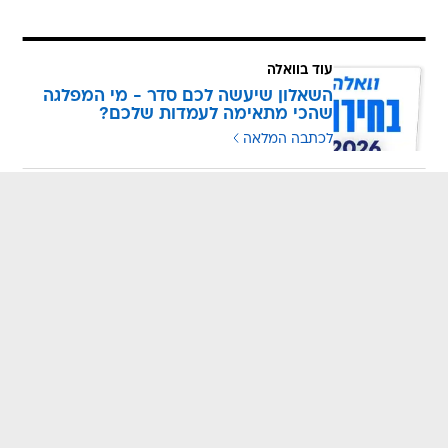
עוד בוואלה
השאלון שיעשה לכם סדר - מי המפלגה
שהכי מתאימה לעמדות שלכם?
לכתבה המלאה