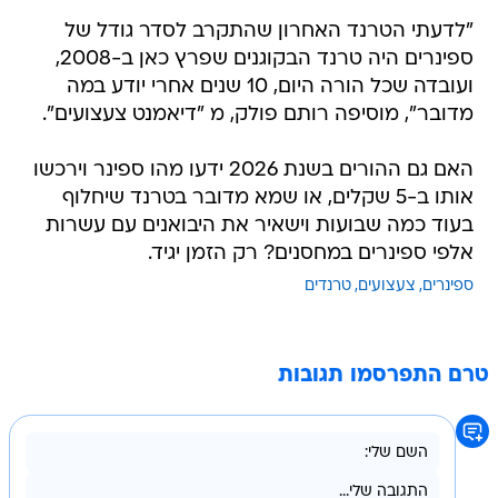
"לדעתי הטרנד האחרון שהתקרב לסדר גודל של
ספינרים היה טרנד הבקוגנים שפרץ כאן ב-2008,
ועובדה שכל הורה היום, 10 שנים אחרי יודע במה
מדובר", מוסיפה רותם פולק, מ "דיאמנט צעצועים".
האם גם ההורים בשנת 2026 ידעו מהו ספינר וירכשו
אותו ב-5 שקלים, או שמא מדובר בטרנד שיחלוף
בעוד כמה שבועות וישאיר את היבואנים עם עשרות
אלפי ספינרים במחסנים? רק הזמן יגיד.
ספינרים
צעצועים
טרנדים
טרם התפרסמו תגובות