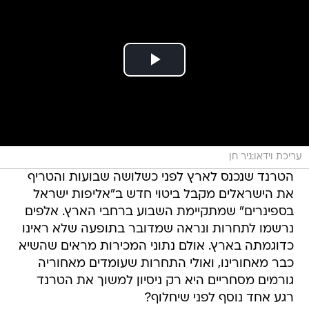
עריכת וידאו:ניר חן
הטרנד שנכנס לארץ לפני כשלושה שבועות והטריף
את הישראלים מקבל ביטוי חדש ב"אליפות ישראל
בספינרים" שמתקיימת השבוע ברחבי הארץ. אלפים
נרשמו לתחרות ונראה שמדובר בתופעה שלא ראינו
כדוגמתה בארץ. אולם נתוני המכירות מראים שהשיא
כבר מאחורינו, ואולי התחרות שעומדים מאחוריה
גורמים מסחריים היא רק ניסיון למשוך את הטרנד
רגע אחד נוסף לפני שיחלוף?