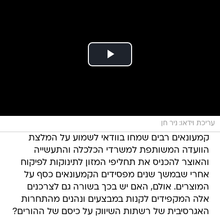
עריכת וידאו: ניר חן
קמעונאים רבים שמחו בוודאי לשמוע על המלצת
הוועדה המשותפת למשרדי הכלכלה והתעשייה
והאוצר להכניס את תחליפי המזון לתינוקות לפיקוח
אחרי שבמשך שנים מפסידים הקמעונאים כסף על
המוצרים. אולם, האם יש בכך בשורה גם לצרכנים 
אלה המקפידים לקנות במבצעים ונהנים מהתחרות
האגרסיבית של רשתות השיווק על כיסם של ההורים?