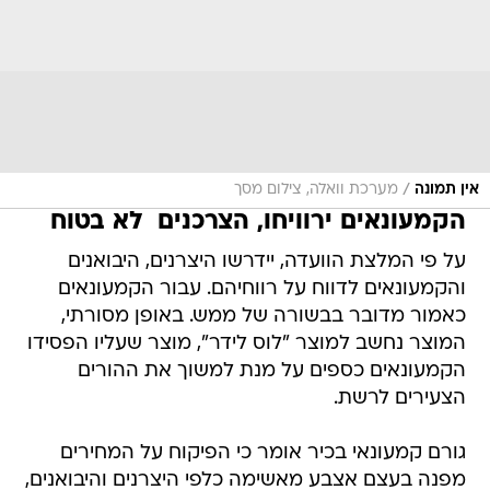
/
אין תמונה
מערכת וואלה, צילום מסך
הקמעונאים ירוויחו, הצרכנים  לא בטוח
על פי המלצת הוועדה, יידרשו היצרנים, היבואנים
והקמעונאים לדווח על רווחיהם. עבור הקמעונאים
כאמור מדובר בבשורה של ממש. באופן מסורתי,
המוצר נחשב למוצר "לוס לידר", מוצר שעליו הפסידו
הקמעונאים כספים על מנת למשוך את ההורים
הצעירים לרשת.
גורם קמעונאי בכיר אומר כי הפיקוח על המחירים
מפנה בעצם אצבע מאשימה כלפי היצרנים והיבואנים,