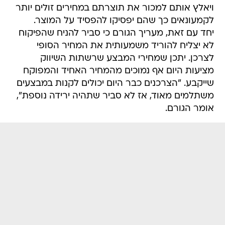
ויאלץ אותם למכור את תוצרתם במחירים זולים יותר
לקמעונאים כך שהם יפסיקו להפסיד על המוצר.
יחד עם זאת, מעריך הגורם כי סביר להניח שהפיקוח
לא יצליח להוריד משמעותית את המחיר הסופי
לצרכן. יתכן שמחירי המבצע שרשתות השיווק
מציעות היום אף נמוכים מהמחיר האחיד והמפוקח
שייקבע. "הצרכנים כבר היום יכולים לקנות במבצעים
משתלמים מאוד, אז לא סביר שתהיה ירידה נוספת",
אומר הגורם.