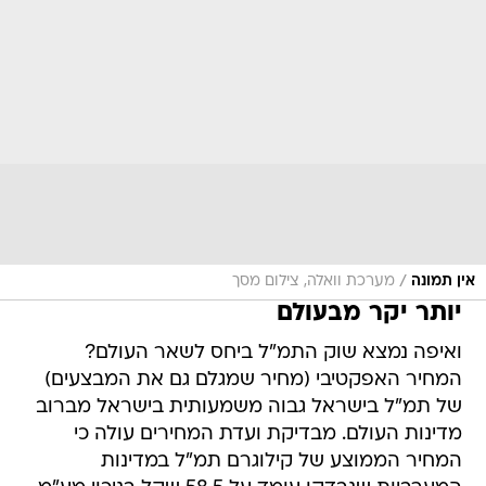
/
אין תמונה
מערכת וואלה, צילום מסך
יותר יקר מבעולם
ואיפה נמצא שוק התמ"ל ביחס לשאר העולם?
המחיר האפקטיבי (מחיר שמגלם גם את המבצעים)
של תמ"ל בישראל גבוה משמעותית בישראל מברוב
מדינות העולם. מבדיקת ועדת המחירים עולה כי
המחיר הממוצע של קילוגרם תמ"ל במדינות