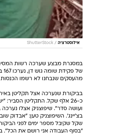
/
אילוסטרציה
ShutterStock
במסגרת מבצע שערכה רשות המסים,
מהעסקים שנבחנו לא רשמו הכנסות כ
בביקורת שנערכה אצל תקליטן באירו
כ-26 אלף שקל. התקליטן הסביר: 