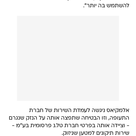
להשתמש בה יותר".
אלמקיאס ניגשה לעמדת השירות של חברת
התעופה, וזו הבטיחה שתפצה אותה על הנזק שנגרם
- וציידה אותה בפרטי חברת טל.נ פרסומית בע"מ -
שירות תיקונים למטען שניזוק.