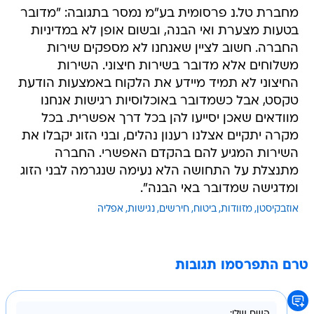
מחברת טל.נ פרסומית בע"מ נמסר בתגובה: "מדובר
בטעות מצערת ואי הבנה, ובשום אופן לא במדיניות
החברה. חשוב לציין שאנחנו לא מספקים שירות
משלוחים אלא מדובר בשירות חיצוני. השירות
החיצוני לא תמיד מיידע את הלקוח באמצעות הודעת
טקסט, אבל כשמדובר באוכלוסיות רגישות אנחנו
מוודאים שאכן יסייעו להן בכל דרך אפשרית. בכל
מקרה יתקיים אצלנו רענון נהלים, ובני הזוג יקבלו את
השירות המגיע להם בהקדם האפשרי. החברה
מתנצלת על התחושה הלא נעימה שנגרמה לבני הזוג
ומדגישה שמדובר באי הבנה".
אוזבקיסטן
מזוודות
ביטוח
חירשים
נגישות
אפליה
טרם התפרסמו תגובות