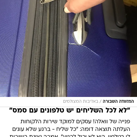
/
המזוודה השבורה
באדיבות המצולמים
"לא לכל השליחים יש טלפונים עם סמס"
פנייה של וואלה! עסקים למוקד שירות הלקוחות
העלתה תוצאה דומה: "כל שליח - ברגע שלא עונים