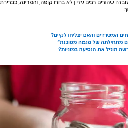
בדה שהורים רבים עדיין לא בחרו קופה, והמדינה, כברירת
.
ים מתחילתה של מגמה מסוכנת"
שה תוזיל את הנסיעה במוניות?