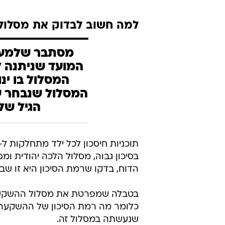
למה חשוב לבדוק את מסלו
המסלול בו ינו
המסלול שנבחר על
הגיל של
בסיכון גבוה, מסלול הלכה יהודית 
הדוח, בדקו שרמת הסיכון היא זו שב
בטבלה שמפרטת את מסלול ההשקעה נ
כלומר מה רמת הסיכון של ההשקעה: סי
שנעשתה במסלול זה.