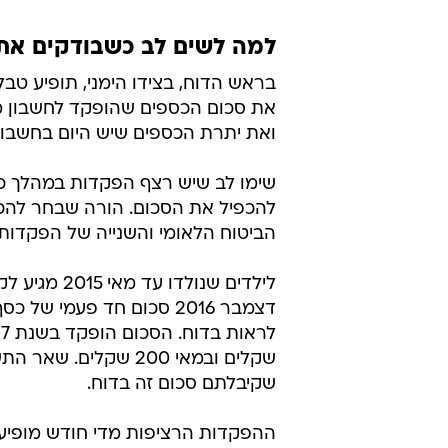
למה לשים לב כשבודקים את
את סכום הכספים שהופקד לחשבון מתח
ואת יתרת הכספים שיש היום בחשבון
להכפיל את הסכום. הורה שבחר להכ
הביטוח הלאומי והשנייה של הפקדות
שקיבלתם סכום זה בדוח.
ההפקדות הרציפות מדי חודש מופיעות 