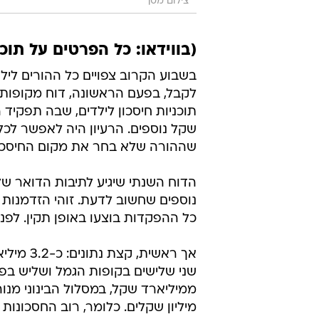
צילום מסך
(בווידאו: כל הפרטים על תוכנ
לקבל, בפעם הראשונה, דוח מקופות 
שקל נוספים. הרעיון היה לאפשר לכל 
שההורה שלא בחר את מקום החיסכון
הדוח השנתי שיגיע לתיבות הדואר של
נוספים שחשוב לדעת. זוהי הזדמנות 
כל ההפקדות בוצעו באופן תקין. לפנ
אך ראשית
שני שלישים בקופות הגמל ושליש בפק
מיליון שקלים. כלומר, רוב החסכונות