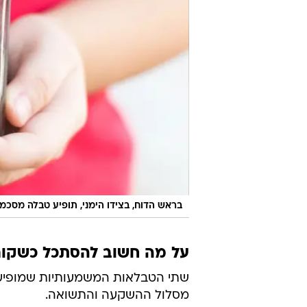
בראש הדוח, בצידו הימני, תופיע טבלה מסכמת 
על מה חשוב להסתכל כשקורא
שתי הטבלאות המשמעותיות שמופיעו
מסלול ההשקעה והתשואה.