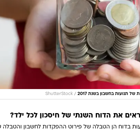
/
של תנועות בחשבון בשנת 2017
ShutterStock
ים את הדוח השנתי של חיסכון לכל ילד?
ת בדוח הן הטבלה של פירוט ההפקדות לחשבון והטבלה 