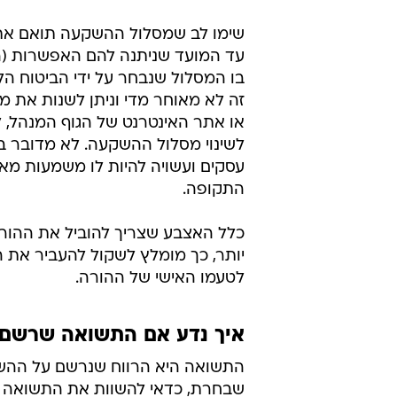
בו המסלול שנבחר על ידי הביטוח הלא
זה לא מאוחר מדי וניתן לשנות את 
או אתר האינטרנט של הגוף המנהל, 
עסקים ועשויה להיות לו משמעות מא
התקופה.
כלל האצבע שצריך להוביל את ההור
יותר, כך מומלץ לשקול להעביר את הכ
לטעמו האישי של ההורה.
איך נדע אם התשואה שרשם 
התשואה היא הרווח שנרשם על ההש
שבחרת, כדאי להשוות את התשואה ש