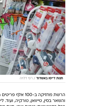
/
חנות דייסו באשדוד
רפי דלויה