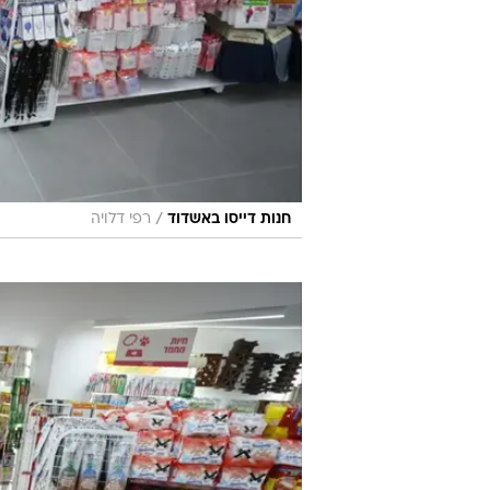
/
חנות דייסו באשדוד
רפי דלויה