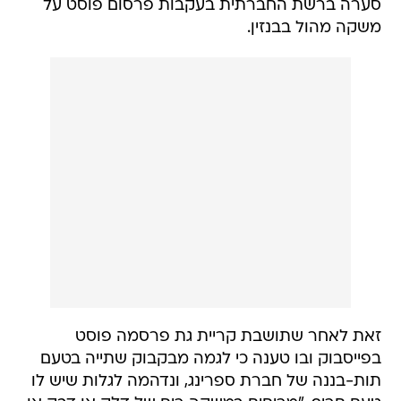
סערה ברשת החברתית בעקבות פרסום פוסט על
משקה מהול בבנזין.
זאת לאחר שתושבת קריית גת פרסמה פוסט
בפייסבוק ובו טענה כי לגמה מבקבוק שתייה בטעם
תות-בננה של חברת ספרינג, ונדהמה לגלות שיש לו