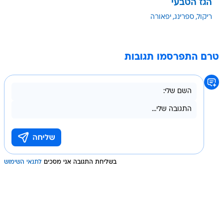
הגז הטבעי
ריקול
ספרינג
יפאורה
טרם התפרסמו תגובות
בשליחת התגובה אני מסכים
לתנאי השימוש