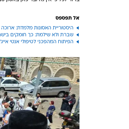
אל תפספס
היסטוריית האסונות מלמדת: ארוכה ה
שברת ולא שילמת: כך חומקים בישר
הפיתוח המהפכני לטיפולי אנטי אייג