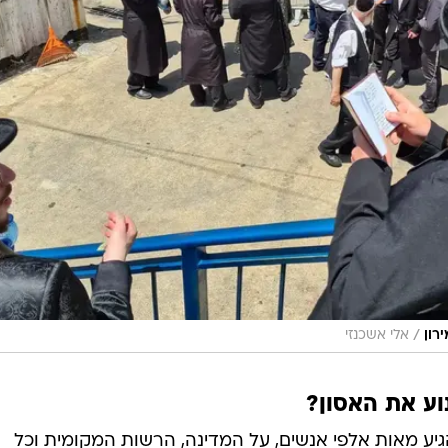
/
רון
אלי אשכנזי
וע את האסון?
גיע מאות אלפי אנשים, על המדינה, הרשות המקומית וכל