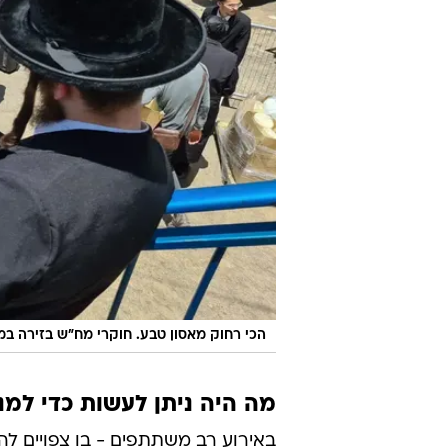
הכי רחוק מאסון טבע. חוקרי מח"ש בזירה במי
מה היה ניתן לעשות כדי למנ
באירוע רב משתתפים - בו צפויים לה