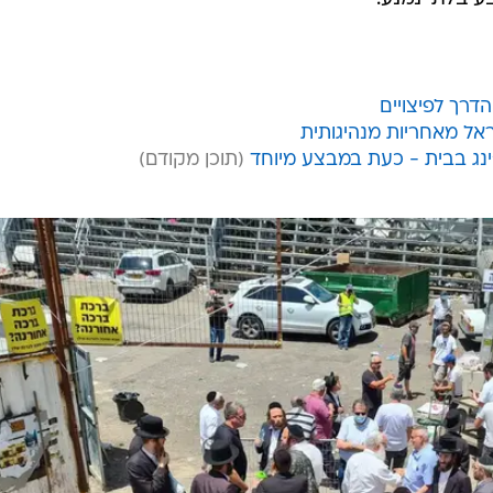
דרך לפיצויים
אל מאחריות מנהיגותית
'ינג בבית - כעת במבצע מיוחד