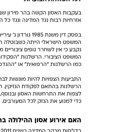
אזרחיות רבות נגד המדינה ונגד כל ה
בפסק דין משנת 985
המשפט הישראלי הייתה כשבוטלה החס
נקבע כי אין לשחרר גופים ציבוריים
המשפט הציבורי. הרשלנות "הפקידותי
כמו הרשלנות "הרפואית" או "ההנדס
התביעות הצפויות להיות מוגשות לב
הרשלנות בהתאם לפקודת הנזיקין. התוב
לצפות את התרחשות האסון ובנוסף, י
כדי למנוע את הנזק לכל המעורבים.
האם אירוע אסון ההילולה בהר