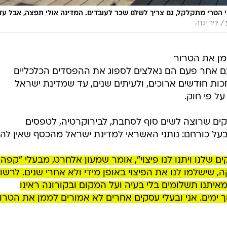
 הטרי מתקלקל, גם צריך לשלם שכר לעובדים. המדינה אולי תפצה, אבל עד
/
יניר יגנה
מן את הטרור
 אחר פעם הם נאלצים לספוג את ההפסדים הכלכליים
ות חודשים ארוכים, ולעיתים שנים, עד שמדינת ישראל
ל פי חוק.