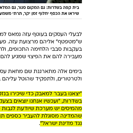
בית קפה בשדרות: גם המקום סגור, גם המלאי
שיראו את הכסף יחלוף זמן יקר, תרתי משמע
לבעלי העסקים בעוטף עזה נמאס למ
ש"מטפטף" אליהם מרצועת עזה. פעם
בעקבות סבבי הלחימה התכופים, ולחכ
מעבירה להם את הפיצוי שמגיע להם ע