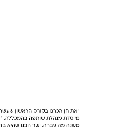
"את חן הכרנו בקורס הראשון שעשתה 
מייסדת מנהלת שותפה בהמכללהּ. "פ
משנה מה עברה. ישר הבנו שהיא בדיו