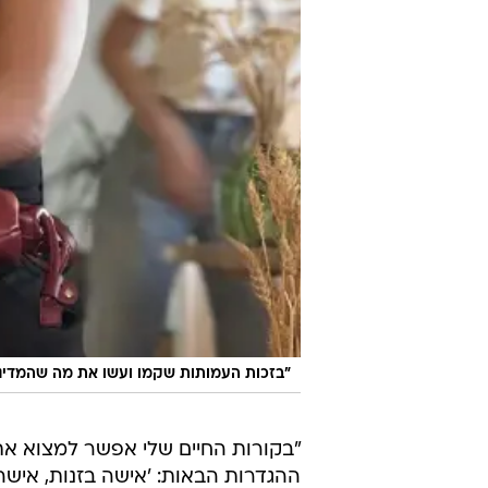
"בזכות העמותות שקמו ועשו את מה שהמדינה 
"בקורות החיים שלי אפשר למצוא את
ההגדרות הבאות: 'אישה בזנות, אישה 