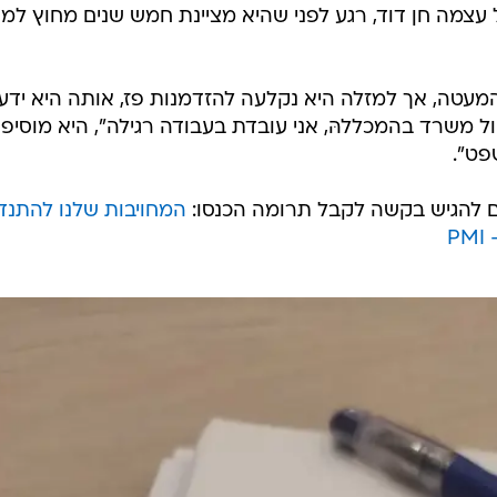
עצמה חן דוד, רגע לפני שהיא מציינת חמש שנים מחוץ למ
 המעטה, אך למזלה היא נקלעה להזדמנות פז, אותה היא ידע
ול משרד בהמכללהּ, אני עובדת בעבודה רגילה", היא מוסיפה
פט".
ם להגיש בקשה לקבל תרומה הכנסו:
המחויבות שלנו להתנד