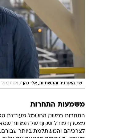
/
שר האנרגיה והתשתיות, אלי כהן
אסף מגל 
משמעות התחרות
התחרות במשק החשמל מעודדת ספקים 
מצטרף מודל שקוף של תמחור שמאפ
לצרכיהם והמשתלמת ביותר עבורם. מ