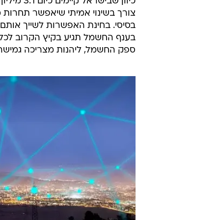
צורך בשינוי אמיתי שיאפשר תחרות מ
בסיסי. בחינת האפשרות לשייך אות
בענף החשמל תגיע בקיץ הקרוב לכל 
ספק החשמל, ליהנות מצריכה גמישה 