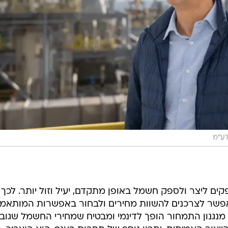
לע"מ
ליצר ולספק חשמל באופן מתקדם, יעיל וזול יותר. לכך
שר לצרכנים להשוות מחירים ולבחור באפשרות המותאמ
נגנון התמחור הופך לדינמי ומבטיח שמחירי החשמל שגובי