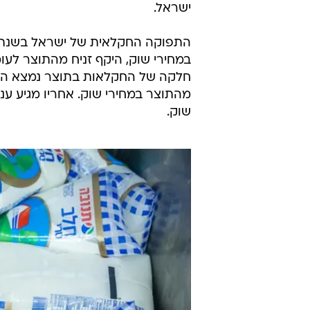
ישראל.
שוק.