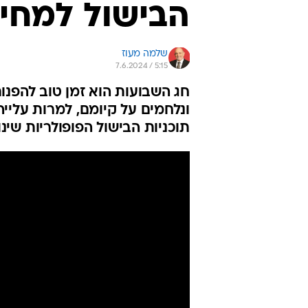
הבישול למחיר
שלמה מעוז
7.6.2024 / 5:15
חג השבועות הוא זמן טוב להפנ
ונלחמים על קיומם, למרות עליי
תוכניות הבישול הפופולריות שינ