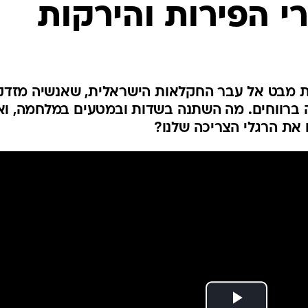
י הפירות והירקות
ות מבט אל עבר החקלאות הישראלית, שאנשיה מזדק
ה ברווחים. מה השתנה בשדות ובמטעים במלחמה, וא
ו את הרגלי הצריכה שלנו?