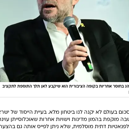
הג בחוסר אחריות בקופה הציבורית הוא שיקבע לאן תלך התוספת לתקציב
ם בעולם לא יקנה לנו ביטחון מלא. בעיית הייסוד של ישרא
ה מוקפת בהמון מדינות וישויות אחרות שאוכלוסייתן עוינת
פנאטיות דתית מוסלמית, שלא ניתן לפייס אותה גם בהצעה