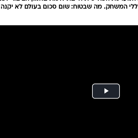
 המשחק. מה שבטוח: שום סכום בעולם לא יקנה ל