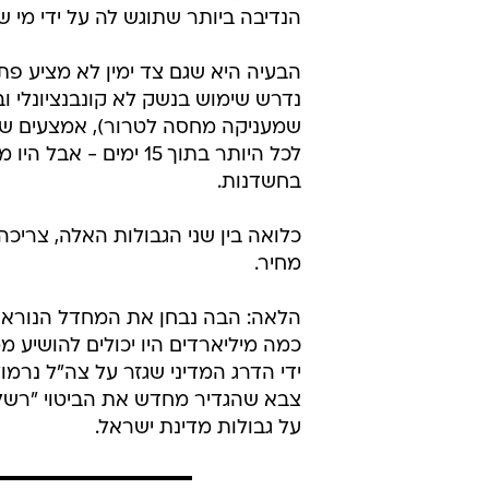
הנדיבה ביותר שתוגש לה על ידי מ
הבעיה היא שגם צד ימין לא מציע פתר
נדרש שימוש בנשק לא קונבנציונלי ו
לכל היותר בתוך 15 י
בחשדנות.
כלואה בין שני הגבולות האלה, צריכ
מחיר.
כמה מיליארדים היו יכולים להושיע מ
ידי הדרג המדיני שגזר על צה"ל נרמו
צבא שהגדיר מחדש את הביטוי "רשל
על גבולות מדינת ישראל.