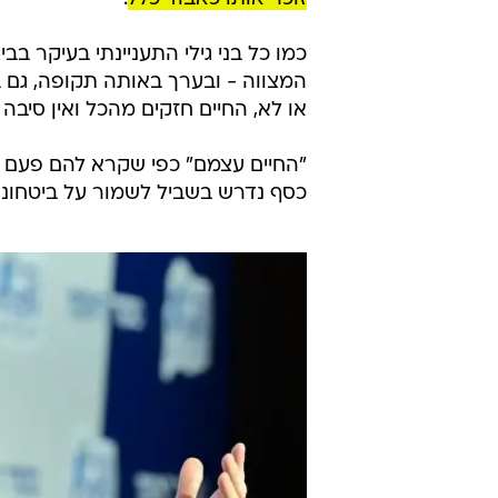
כמו כל בני גילי התעניינתי בעיקר ב
המצווה - ובערך באותה תקופה, גם ב
או לא, החיים חזקים מהכל ואין סיבה
"החיים עצמם" כפי שקרא להם פעם 
כסף נדרש בשביל לשמור על ביטחונם