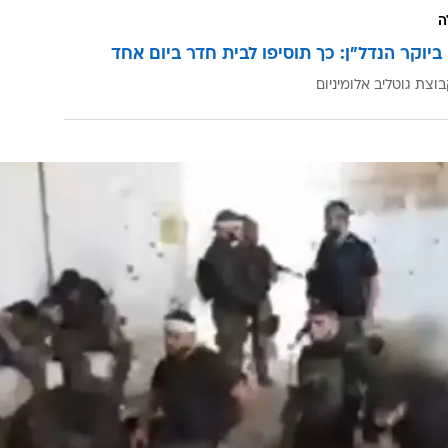
ה
ביוקר הנדל"ן: כך תוסיפו לבית חדר ביום אחד
וצת גוטליב אלומיניום