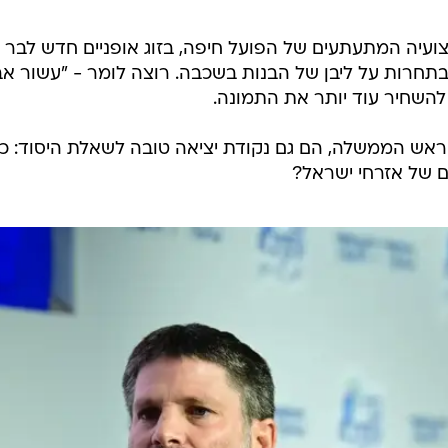
ביצועיה המתעתעים של הפועל חיפה, בזוג אופניים חדש לבר
תחרות על ליבן של הבנות בשכבה. רוצה לומר - "עשור אב
 להשחיר עוד יותר את התמונה.
ראש הממשלה, הם גם נקודת יציאה טובה לשאלת היסוד: כ
 של אזרחי ישראל?