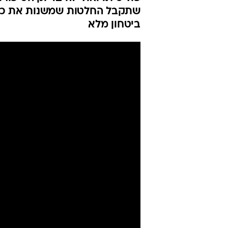
שתקבל החלטות שמשנות את כללי
ביטחון מלא