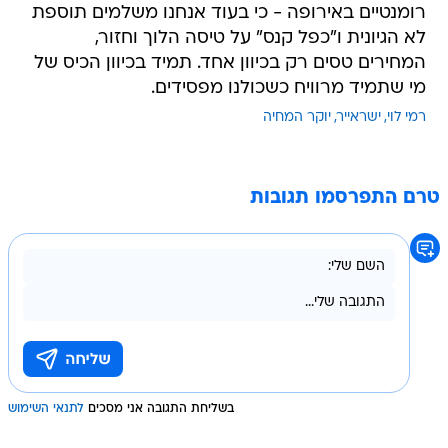
רומנטיים באירופה - כי בעוד אנחנו משלמים תוספת
לא הגיונית ו"כפל קנס" על טיסה הלוך וחזור,
המחירים טסים רק בכיוון אחד. תמיד בכיוון הכיס של
מי שתמיד מרוויח כשכולנו מפסידים.
רמי לוי
ישראייר
יוקר המחיה
טרם התפרסמו תגובות
בשליחת התגובה אני מסכים
לתנאי השימוש