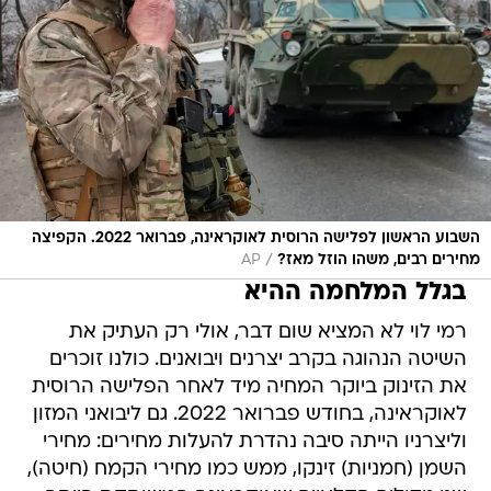
השבוע הראשון לפלישה הרוסית לאוקראינה, פברואר 2022. הקפיצה
/
מחירים רבים, משהו הוזל מאז?
AP
בגלל המלחמה ההיא
רמי לוי לא המציא שום דבר, אולי רק העתיק את
השיטה הנהוגה בקרב יצרנים ויבואנים. כולנו זוכרים
את הזינוק ביוקר המחיה מיד לאחר הפלישה הרוסית
לאוקראינה, בחודש פברואר 2022. גם ליבואני המזון
וליצרניו הייתה סיבה נהדרת להעלות מחירים: מחירי
השמן (חמניות) זינקו, ממש כמו מחירי הקמח (חיטה),