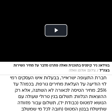
בווידאו: ניר קיפניס בתוכנית וואלה פתרנו מדבר על מחיר השירות
/
בצה"ל
צילום: אולפן וואלה
חברת התעופה ישראייר, בבעלות איש העסקים רמי
לוי הודיעה על העלאת מחירים גורפת. בכמה? עד
25%. מחיר הטיסה לכאורה לא השתנה, אלא רק
ההוצאות הנלוות: תשלום בגין טרולי שעולה עם
הנושא למטוס (כבודת יד), תשלום עבור מזוודה
שתישלח בבטן המטוס (חובה לכל מי שמשלב