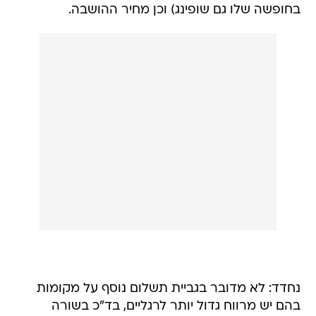
בחופשה שלו גם שופינג) וכן מחיר ההושבה.
נחדד: לא מדובר בגביית תשלום נוסף על מקומות
בהם יש מרווח גדול יותר לרגליים, בד"כ בשורה