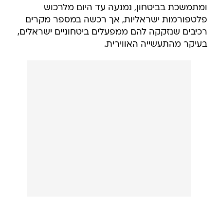
ומתמשכת בביטחון, נמנעה עד היום מלרכוש
פלטפורמות ישראליות, אך רכשה במספר מקרים
רכיבים שנזקקה להם ממפעלים ביטחוניים ישראלים,
בעיקר מהתעשייה האווירית.