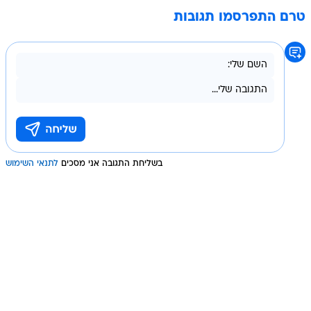
טרם התפרסמו תגובות
בשליחת התגובה אני מסכים
לתנאי השימוש