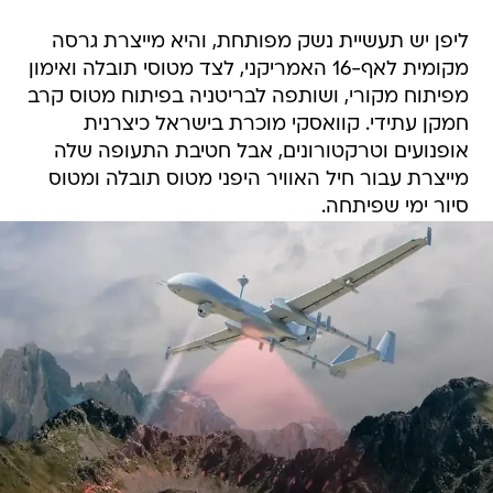
ליפן יש תעשיית נשק מפותחת, והיא מייצרת גרסה
מקומית לאף-16 האמריקני, לצד מטוסי תובלה ואימון
מפיתוח מקורי, ושותפה לבריטניה בפיתוח מטוס קרב
חמקן עתידי. קוואסקי מוכרת בישראל כיצרנית
אופנועים וטרקטורונים, אבל חטיבת התעופה שלה
מייצרת עבור חיל האוויר היפני מטוס תובלה ומטוס
סיור ימי שפיתחה.