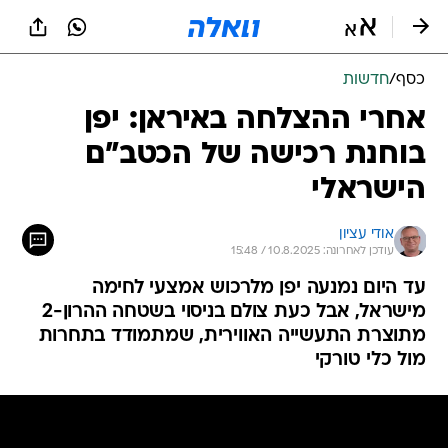
כסף
/
חדשות
אחרי ההצלחה באיראן: יפן
בוחנת רכישה של הכטב"ם
הישראלי
אודי עציון
עודכן לאחרונה: 10.8.2025 / 15:48
עד היום נמנעה יפן מלרכוש אמצעי לחימה
מישראל, אבל כעת צולם בניסוי בשטחה ההרון-2
מתוצרת התעשייה האווירית, שמתמודד בתחרות
מול כלי טורקי