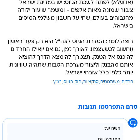
(או שלא) לפתח לשכת הגיוס: יש במדינת ישראל
ציבור שמונה מאות אלפים - ומשמר שיעור ילודה
מהגבוהים בעולם, שחי על חשבון משלמי המיסים
בישראל.
רוצה לומר: הסדרת הגיוס לצה"ל היא רק צעד ראשון
(וחשוב לכשעצמו). לאורך זמן, גם אם יואילו החרדים
להיכנס אל הטנק, תצטרך להימצא הדרך להוציא
אותם מהבנק וליצור מערכת הטבות שתהיה שוויונית
יותר כלפי כלל אזרחי ישראל.
חרדים
משתמטים
סנקציות
חוק הגיוס
בג"ץ
טרם התפרסמו תגובות