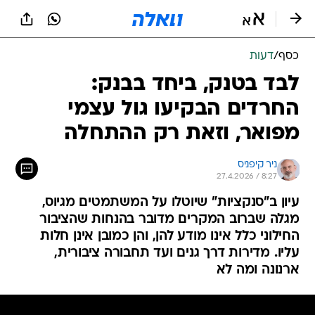
כסף
/
דעות
לבד בטנק, ביחד בבנק:
החרדים הבקיעו גול עצמי
מפואר, וזאת רק ההתחלה
ניר קיפניס
27.4.2026 / 8:27
עיון ב"סנקציות" שיוטלו על המשתמטים מגיוס,
מגלה שברוב המקרים מדובר בהנחות שהציבור
החילוני כלל אינו מודע להן, והן כמובן אינן חלות
עליו. מדירות דרך גנים ועד תחבורה ציבורית,
ארנונה ומה לא