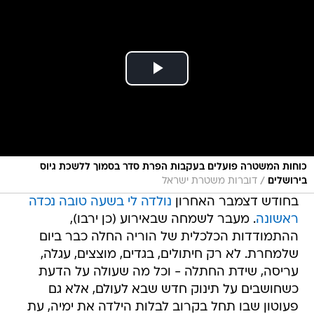
כוחות המשטרה פועלים בעקבות הפרת סדר בסמוך ללשכת גיוס
/
בירושלים
דוברות משטרת ישראל
בחודש דצמבר האחרון
נולדה לי בשעה טובה נכדה
ראשונה
. מעבר לשמחה שבאירוע (כן ירבו),
ההתמודדות הכלכלית של הוריה החלה כבר ביום
שלמחרת. לא רק חיתולים, בגדים, מוצצים, עגלה,
עריסה, שידת החתלה - וכל מה שעולה על הדעת
כשחושבים על תינוק חדש שבא לעולם, אלא גם
פעוטון שבו תחל בקרוב לבלות הילדה את ימיה, עת