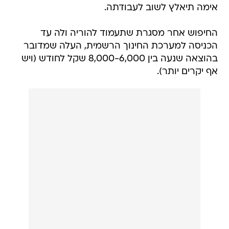
אימה תיאלץ לשוב לעבודתה.
החיפוש אחר מסגרת שתעמוד להוריה ולה עד
הכניסה למערכת החינוך הרשמית, העלה שמדובר
בהוצאה שנעה בין 8,000-6,000 שקל לחודש (ויש
אף יקרים יותר).