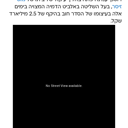
זיסר
, בעל השליטה באלביט הדמיה המצויה בימים
אלה בעיצומו של הסדר חוב בהיקף של 2.5 מיליארד
שקל.