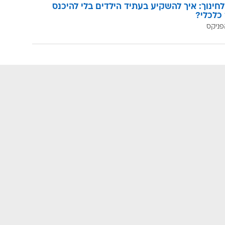
לחינוך: איך להשקיע בעתיד הילדים בלי להיכנס
כלכלי?
פניקס