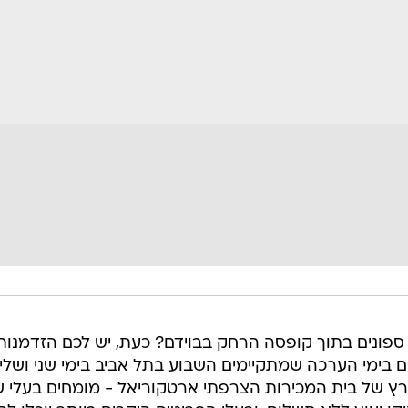
פונים בתוך קופסה הרחק בבוידם? כעת, יש לכם הזדמנות
ם בימי הערכה שמתקיימים השבוע בתל אביב בימי שני ושליש
רץ של בית המכירות הצרפתי ארטקוריאל - מומחים בעלי 