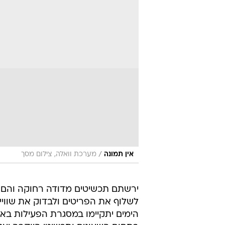
/
אין תמונה
מערכת וואלה, צילום מסך
ירשתם תכשיטים מדודה רחוקה והם ס
לשלוף את הפריטים ולבדוק את שוויי
הימים יתקיימו במסגרת הפעילות בא