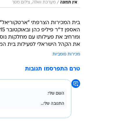
/
אין תמונה
מערכת וואלה, צילום מסך
ומרחיב את פעילותו עם מחלקות נוספ
את הקהל הישראלי לפעילות בית המכ
מכירות פומביות
טרם התפרסמו תגובות