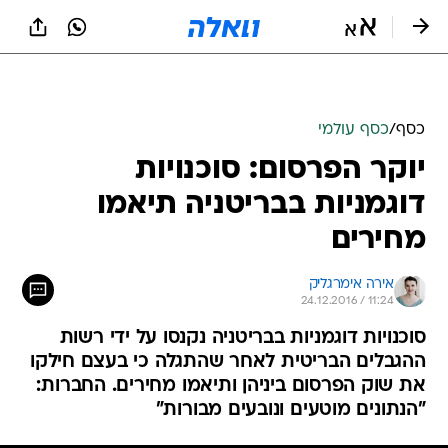
כסף
/
כסף עולמי
יוקר הפרסום: סוכנויות
דוגמניות בבריטניה תיאמו
מחירים
אירה אימרגליק
24.12.2016 / 11:24
סוכנויות דוגמניות בבריטניה נקנסו על ידי רשות
ההגבלים הבריטית לאחר שהתגלה כי בעצם חילקו
את שוק הפרסום ביניהן ותיאמו מחירים. החברות:
"הנתונים מוטעים ונובעים מבורות"