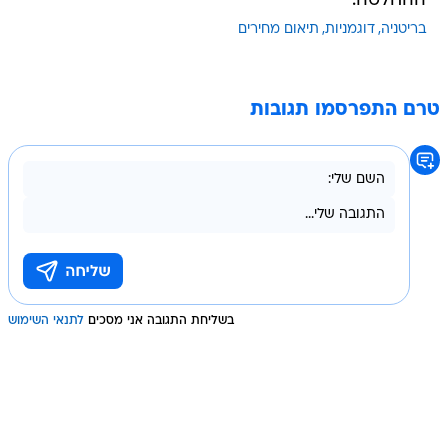
ההחלטה.
בריטניה
דוגמניות
תיאום מחירים
טרם התפרסמו תגובות
בשליחת התגובה אני מסכים
לתנאי השימוש