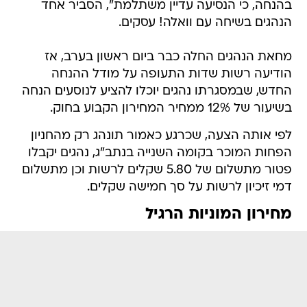
בהנחה, כי הנסיעה עדיין משתלמת", הסביר אחד
הנהגים בשיחה עם וואלה! עסקים.
מחאת הנהגים החלה כבר ביום ראשון בערב, אז
הודיעה רשות שדות התעופה על מודל ההנחה
החדש, שבמסגרתו נהגים יוכלו להציע לנוסעים הנחה
בשיעור של 12% ממחיר המחירון הקבוע בחוק.
לפי אותה הצעה, שכרגע כאמור תונהג רק מהחניון
הפחות המוכר בקומה השנייה בנתב"ג, נהגים יקבלו
פטור מתשלום של 5.80 שקלים לרשות וכן מתשלום
דמי זיכיון לרשות על סך חמישה שקלים.
מחירון המוניות הרגיל