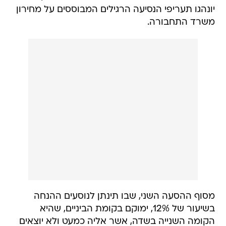
יונהגו תעריפי הנסיעה הרגילים המבוססים על מחירון
משרד התחבורה.
מסוף ההסעה השני, שבו תינתן לנוסעים ההנחה
בשיעור של 12%, ימוקם בקומת הביניים, שהיא
הקומה השנייה בשדה, אשר אליה כמעט ולא יוצאים