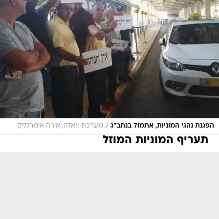
/
הפגנת נהגי המוניות, אתמול בנתב"ג
מערכת וואלה, אירה אימרגליק
תעריף המוניות המוזל