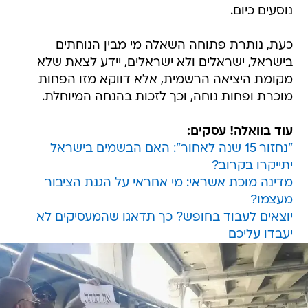
נוסעים כיום.
כעת, נותרת פתוחה השאלה מי מבין הנוחתים
בישראל, ישראלים ולא ישראלים, יידע לצאת שלא
מקומת היציאה הרשמית, אלא דווקא מזו הפחות
מוכרת ופחות נוחה, וכך לזכות בהנחה המיוחלת.
עוד בוואלה! עסקים:
"נחזור 15 שנה לאחור": האם הבשמים בישראל
יתייקרו בקרוב?
מדינה מוכת אשראי: מי אחראי על הגנת הציבור
מעצמו?
יוצאים לעבוד בחופש? כך תדאגו שהמעסיקים לא
יעבדו עליכם