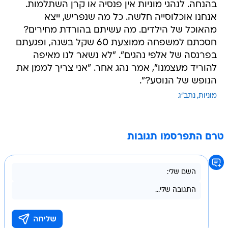
בהנחה. לנהגי מוניות אין פנסיה או קרן השתלמות.
אנחנו אוכלוסייה חלשה. כל מה שנפריש, ייצא
מהאוכל של הילדים. מה עשיתם בהורדת מחירים?
חסכתם למשפחה ממוצעת 60 שקל בשנה, ופגעתם
בפרנסה של אלפי נהגים". "לא נשאר לנו מאיפה
להוריד מעצמנו", אמר נהג אחר. "אני צריך לממן את
הנופש של הנוסע?".
מוניות
נתב"ג
טרם התפרסמו תגובות