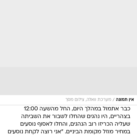
/
אין תמונה
מערכת וואלה, צילום מסך
כבר אתמול במהלך היום, החל מהשעה 12:00
בצהריים, היו נהגים שהחלו לשבור את השביתה
שעליה הכריזו רוב הנהגים, והחלו לאסוף נוסעים
במחיר מוזל מקומת הביניים. "אני רוצה לקחת נוסעים