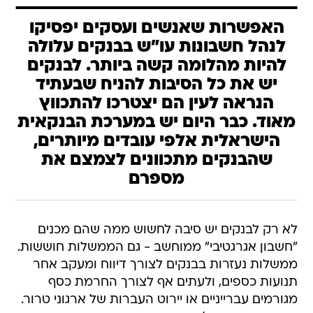
האפשרות שאנשים ועסקים יפסיקו
לנהל חשבונות עו"ש בבנקים עלולה
להיות מהלומה קשה ביותר. לבנקים
יש את כל הסיבות להניח שבעתיד
הנראה לעין הם יצטרכו להתכווץ
מאוד. כבר היום יש במערכת הבנקאית
הישראלית אלפי עובדים מיותרים,
שהבנקים מתכוונים לצמצם את
מספרם
לא רק לבנקים יש סיבה לחשוש ממה שהם מכנים
"חשבון אגרגטיבי" ממוחשב - גם הממשלות חוששות.
ממשלות נעזרות בבנקים לצורך דיווח ומעקב אחר
תנועות כספים, ולעתים אף לצורך החרמת כסף
מגורמים עברייניים או יירוט העברות של ארגוני טרור.