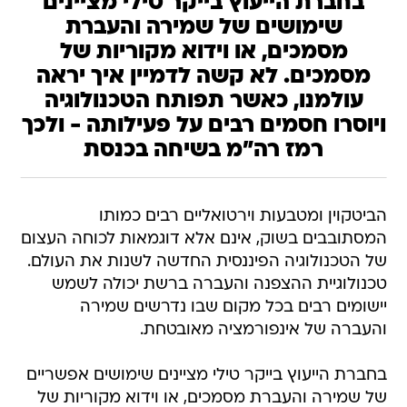
בחברת הייעוץ בייקר טילי מציינים
שימושים של שמירה והעברת
מסמכים, או וידוא מקוריות של
מסמכים. לא קשה לדמיין איך יראה
עולמנו, כאשר תפותח הטכנולוגיה
ויוסרו חסמים רבים על פעילותה - ולכך
רמז רה"מ בשיחה בכנסת
הביטקוין ומטבעות וירטואליים רבים כמותו
המסתובבים בשוק, אינם אלא דוגמאות לכוחה העצום
של הטכנולוגיה הפיננסית החדשה לשנות את העולם.
טכנולוגיית ההצפנה והעברה ברשת יכולה לשמש
יישומים רבים בכל מקום שבו נדרשים שמירה
והעברה של אינפורמציה מאובטחת.
בחברת הייעוץ בייקר טילי מציינים שימושים אפשריים
של שמירה והעברת מסמכים, או וידוא מקוריות של