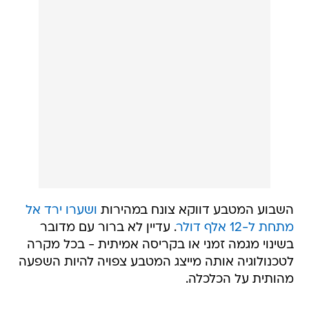
השבוע המטבע דווקא צונח במהירות
ושערו ירד אל
מתחת ל-12 אלף דולר
. עדיין לא ברור עם מדובר
בשינוי מגמה זמני או בקריסה אמיתית - בכל מקרה
לטכנולוגיה אותה מייצג המטבע צפויה להיות השפעה
מהותית על הכלכלה.