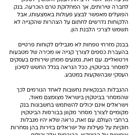
לחברה שירותים, אך המחלוקת טרם הוכרעה. בנק
הפועלים מאפשר לבצע פעולות באמצעותו, אבל
הלקוחות נדרשים לחתום על הצהרות שהקנייה לא
תשמש לצרכי הלבנת הון.
בבנק מזרחי טפחות לא מגבילים לקוחות פרטיים
בהעברת כספים לצורך קנייה או מכירה של מטבעות
וירטואליים. עם זאת, נמנעים ממתן שירותים בעסקים
למסחר בביטקוין, ככל הנראה בגלל החשש לסיכון
העסקי שבהשקעות במטבע.
ההגבלות הבנקאיות נחשבות לאחד הגורמים לכך
שהמסחר בביטקוין בישראל מצומצם מאוד,
וישראלים אינם יכולים להשתמש בחשבונות בנק
מקומיים לצורך מסחר מקוון בבורסות הביטקוין
ברחבי העולם. עם זאת, נראה שלא יהיו מגבלות
חוקיות על פעילות של ישראלים בזירות בהן נסחרות