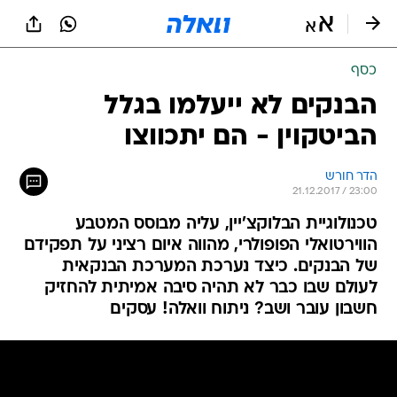
כסף
הבנקים לא ייעלמו בגלל
הביטקוין - הם יתכווצו
הדר חורש
21.12.2017 / 23:00
טכנולוגיית הבלוקצ'יין, עליה מבוסס המטבע
הווירטואלי הפופולרי, מהווה איום רציני על תפקידם
של הבנקים. כיצד נערכת המערכת הבנקאית
לעולם שבו כבר לא תהיה סיבה אמיתית להחזיק
חשבון עובר ושב? ניתוח וואלה! עסקים