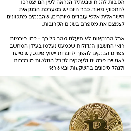
הסיבות להניח שבעתיד הנראה לעין הם יצטרכו
להתכווץ מאוד. כבר היום יש במערכת הבנקאית
הישראלית אלפי עובדים מיותרים, שהבנקים מתכוונים
לצמצם את מספרם בשנים הקרובות.
אבל הבנקאות לא תיעלם מהר כל כך - כמו פירמות
רואי החשבון הגדולות שכמעט נעלמו בעידן המחשב,
צפויים הבנקים להפוך לחברות ייעוץ פיננסי, שיסייעו
לאנשים פרטיים ולעסקים לקבל החלטות מורכבות
ולנהל סיכונים בהשקעות ובאשראי.