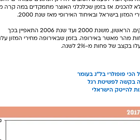
לא להכניס. אז בזמן שכלכלני האוצר מתמקדים במה קרה מ
אפשר לחלק את הגרף לשלושה חלקים. הראשון, משנת 2000 ועד שנת 2006 התאפיין בכך
ות מהר מאשר באירופה. בזמן שבאירופה מחירי המזון עלו
שה בקשה לפשיטת רגל
ות להייטק הישראלי