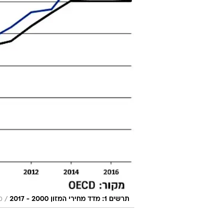
/
תרשים 1: מדד מחירי המזון 2000 - 2017
מ