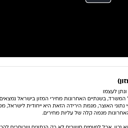
ון)
נתן לעצמו
 המשרד, בשנתיים האחרונות מחירי המזון בישראל נמצאים
נתוני האוצר, מגמת הירידה הזאת היא ייחודית לישראל, מכיו
חרונות מגמה קלה של עליות מחירים.
א נכון. אבל לפעמים חשובים לא רק הנתונים שבוחרים להכנ