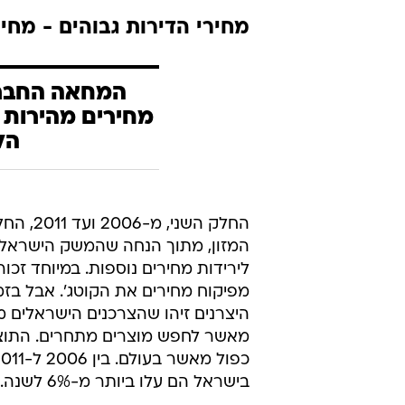
מחירי הדירות גבוהים - מחיר
המחאה החברת
מחירים מהירות 
הל
החלק ה
המזון, מתוך הנחה שהמשק הישראלי 
מפיקוח מחירים את הקוטג'. אבל בזמ
היצרנים זיהו שהצרכנים הישראלים 
מאשר לחפש מוצרים מתחרים. התוצ
בישראל הם עלו ביותר מ-6% לשנה.