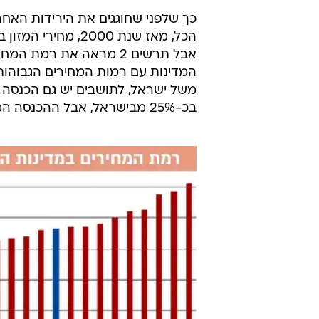
כך שלפני שחוגגים את הירידות האחרו
הכל, מאז שנת 2000
אבל תרשים 2 מראה את ר
המדינות עם רמות המחירים הגבוהות
משל ישראל, לתושבים יש גם הכנסה 
בכ-25% מבישראל, אבל ההכנסה הממוצעת כמעט כפולה מבישראל.