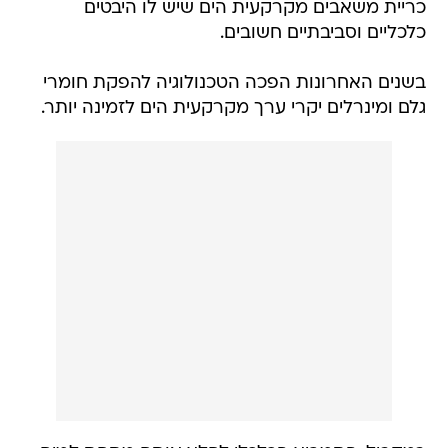
כריית משאבים מקרקעית הים שיש לו היבטים
כלכליים וסביבתיים חשובים.
בשנים האחרונות הפכה הטכנולוגיה להפקת חומרי
גלם ומינרלים יקרי ערך מקרקעית הים לזמינה יותר.