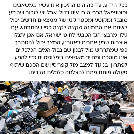
ככל הידוע, עד כה הים התיכון אינו עשיר במשאבים
ופוטנציאל הכרייה בו אינו גדול. אבל יש לזכור שהידע
מוגבל ומקוטע ומספר קטן של ממצאים חדשים יכול
לשנות את התמונה מקצה לקצה כפי שהתרחש עם
גילוי מרבצי הגז הטבעי לחופי ישראל. אם אכן יתגלו
אוצרות טבע אחרים באזורנו, המצב יכול להסתבך
כפי שמתרחש מול לבנון שם גבול המים הכלכליים
אינו מוסכם ומחייב מאמצים דיפלומטיים כדי להגיע
לפתרון; בניגוד למצב מול קפריסין שם הסכם שיתוף
פעולה פותח פתח להצלחה כלכלית הדדית.