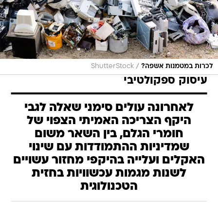
/
לכרות במטמנות אשפה?
ShutterStock
עיסוק ספקולטיבי
לאחרונה עולים סימני שאלה לגבי
היקף הצריכה האמיתי הצפוי של
חומרי הגלם, בין השאר משום
שמדיניות ההתמודדות עם שינוי
האקלים ועלייה בהיקפי מחזור עשויים
לשנות מגמות עכשוויות בחזית
הטכנולוגית