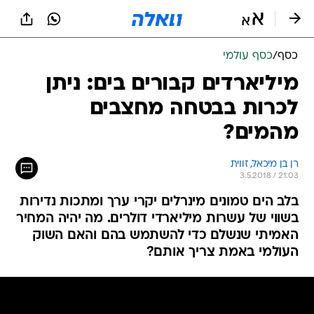
כסף
/
כסף עולמי
מיליארדים קבורים בים: ניתן
לכרות בבטחה מחצבים
מהמים?
רן בן מיכאל, זווית
3.5.2018 / 21:03
בלב הים טמונים מינרלים יקרי ערך ומתכות נדירות
בשווי של עשרות מיליארדי דולרים. מה יהיה המחיר
האמיתי שנשלם כדי להשתמש בהם והאם השוק
העולמי באמת צריך אותם?