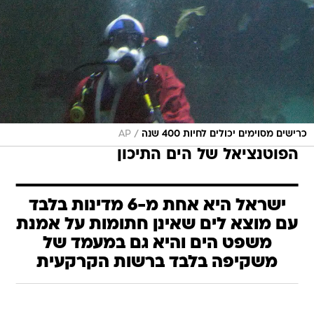
/
כרישים מסוימים יכולים לחיות 400 שנה
AP
הפוטנציאל של הים התיכון
ישראל היא אחת מ-6 מדינות בלבד
עם מוצא לים שאינן חתומות על אמנת
משפט הים והיא גם במעמד של
משקיפה בלבד ברשות הקרקעית