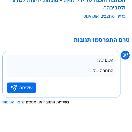
הכתבה הוכנה על ידי "זווית - סוכנות ידיעות למדע
ולסביבה".
כרייה
מחצבים
אוקיאנוס
טרם התפרסמו תגובות
בשליחת התגובה אני מסכים
לתנאי השימוש