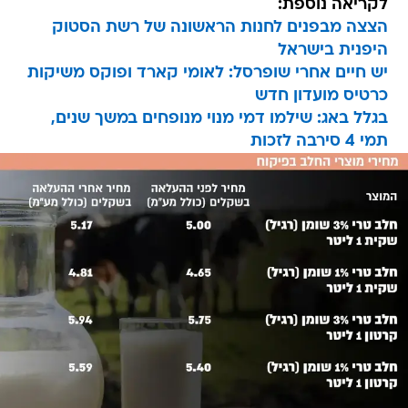
לקריאה נוספת:
הצצה מבפנים לחנות הראשונה של רשת הסטוק
היפנית בישראל
יש חיים אחרי שופרסל: לאומי קארד ופוקס משיקות
כרטיס מועדון חדש
בגלל באג: שילמו דמי מנוי מנופחים במשך שנים,
תמי 4 סירבה לזכות