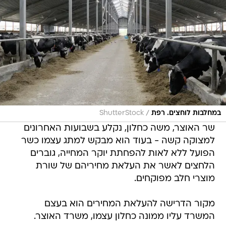
/
במחלבות לוחצים. רפת
ShutterStock
שר האוצר, משה כחלון, נקלע בשבועות האחרונים
למצוקה קשה - בעוד הוא מבקש למתג עצמו כשר
הפועל ללא לאות להפחתת יוקר המחייה, גוברים
הלחצים לאשר את העלאת מחיריהם של שורת
מוצרי חלב מפוקחים.
מקור הדרישה להעלאת המחירים הוא בעצם
המשרד עליו ממונה כחלון עצמו, משרד האוצר.