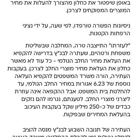
באופן שיפטור את כחלון מהצורך להעלות את מחיר
המוצרים המפוקחים לצרכן.
ניסיונות הפשרה טורפדו, לפי שעה, על ידי נציגי
הרפתות הקטנות.
"לעזרתו" התייצבה טרה, המחלבה שבשליטת
משפחת ורטהיים, שעתרה לבג"ץ בדרישה להקפיא
את העלאת מחיר החלב הגולמי - כל עוד לא מאשר
כחלון את העלאת מחיר מוצרי החלב לצרכן. בעקבות
העתירה, הורה משרד המשפטים להקפיא העלאה
נוספת של 6.23 אגורות במחיר החלב הגולמי, עד
להחלטת בית המשפט. אבל ההקפאה אינה עוזרת
ליצרני מוצרי החלב. לטענתם, נגרמו להם נזקים
כבדים של כ-250 מיליון שקל בעקבות העיכוב
בהעלאת המחירים שבפיקוח.
העתירה של תנובה השבוע לבג"ץ מנסה להציב