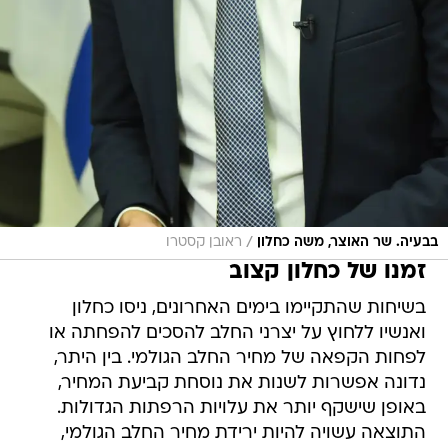
/
בבעיה. שר האוצר, משה כחלון
ראובן קסטרו
זמנו של כחלון קצוב
בשיחות שהתקיימו בימים האחרונים, ניסו כחלון
ואנשיו ללחוץ על יצרני החלב להסכים להפחתה או
לפחות הקפאה של מחיר החלב הגולמי. בין היתר,
נדונה אפשרות לשנות את נוסחת קביעת המחיר,
באופן שישקף יותר את עלויות הרפתות הגדולות.
התוצאה עשויה להיות ירידת מחיר החלב הגולמי,