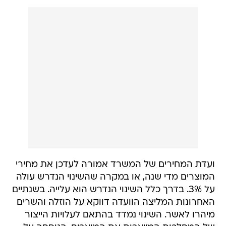
ועדת המחירים של המשרד אמורה לעדכן את מחירי
המוצרים מדי שנה, או במקרה שהשינוי הנדרש עולה
על 3%. בדרך כלל השינוי הנדרש הוא עלייה. בשנתיים
האחרונות המליצה הוועדה דווקא על הוזלה והשרים
מיהרו לאשר. השינוי נמדד בהתאם לעלויות הייצור