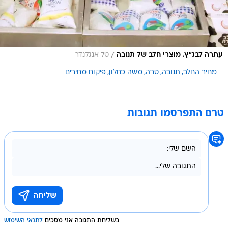
/
עתרה לבג"ץ. מוצרי חלב של תנובה
טל אנגלנדר
מחיר החלב
תנובה
טרה
משה כחלון
פיקוח מחירים
טרם התפרסמו תגובות
בשליחת התגובה אני מסכים
לתנאי השימוש