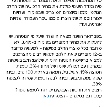
של המחלבות המייצרות את המוצרים. הנוסחה על
פיה נמדד השינוי כוללת את מחיר הרכישה של החלב
הגולמי, ממנו מיוצרים המוצרים שבפיקוח, ועלויות
ייצור נוספות של היצרנים כמו שכר העבודה, עלויות
אנרגיה, ועוד.
בפברואר השנה מצאה הוועדה שעל פי הנוסחה, יש
להעלות את מחיר המוצרים בפיקוח ב-3.4%. לא
מדובר בכל מוצרי החלב בפיקוח - למעשה מדובר
ב-12 מוצרים שאת חלקם יתקשו רבים מהצרכנים
למצוא ברשימת הקניות היומית שלהם: חלב בשקיות
ובקרטון עם תכולת שומן של אחוז ו-3%, שמנת
חמוצה 15%, אשל, גיל, חמאה באריזת 100 גרם, גבינה
קשה עמק וגלבוע, גבינה לבנה ושמנת עמידה לקצפת
38%.
רוצים את חדשות העסקים ישירות לסמארטפון?
עכשיו גם בטלגרם - הצטרפו
כאן