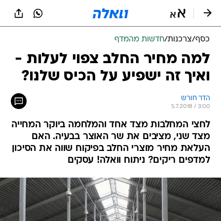
כסף
/
צרכנות
/
חדשות מהמדף
למה מחיר החלב צפוי לעלות -
ואיך זה ישפיע על הכיס שלנו?
הדר חורש
5.7.2018 / 3:00
לחצי המחלבות מצד אחד והמלחמה ביוקר המחייה
מצד שני, מציבים את שר האוצר בבעיה. האם
העלאת מחיר מוצרי החלב בפיקוח שווה את הסיכון
למדפים ריקים? ניתוח וואלה! עסקים