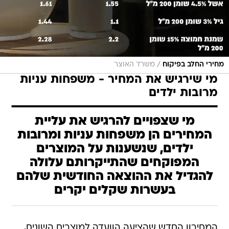
/
מחירי החלב בפיקוח
משרד האוצר
מי שירגיש את המחיר - משפחות עניות
מרובות ילדים
מי שצפויים להרגיש את עליית
המחירים הן משפחות עניות ומרובות
ילדים, שנשענות על המוצרים
המפוקחים שהתייקרותם עלולה
להגדיל את ההוצאה החודשית שלהם
בעשרות שקלים יקרים
המחירון החדש שהציעה הוועדה למוצרים השונים,