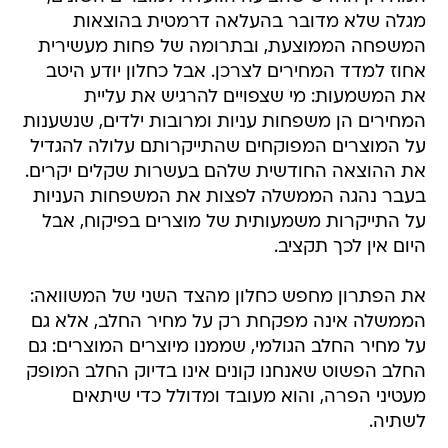
מגלה שלא מדובר בהעלאה דרמטית בהוצאות
המשפחה הממוצעת, ובתרומה של פחות מעשירית
אחוז למדד המחירים לצרכן. אבל כחלון יודע היטב
את המשמעות: מי שצפויים להרגיש את עליית
המחירים הן משפחות עניות ומרובות ילדים, שנשענות
על המוצרים המפוקחים שהתייקרותם עלולה להגדיל
את ההוצאה החודשית שלהם בעשרות שקלים יקרים.
בעבר נהגה הממשלה לפצות את המשפחות העניות
על התייקרות משמעותית של מוצרים בפיקוח, אבל
היום אין לכך תקציב.
את הפתרון מחפש כחלון מהצד השני של המשוואה:
הממשלה אינה מפקחת רק על מחיר החלב, אלא גם
על מחיר החלב הגולמי, שממנו מיוצרים המוצרים: גם
החלב הפשוט שאנחנו קונים אינו בדיוק החלב המופק
מעטיני הפרה, והוא מעובד ומדולל כדי שיתאים
לשתיה.