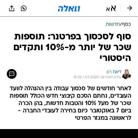
כסף
/
חדשות
סוף לסכסוך בפרטנר: תוספות
שכר של יותר מ-10% ותקדים
היסטורי
ליאת רון
עודכן לאחרונה: 9.7.2025 / 12:32
לאחר חודשים של סכסוך עבודה בין ההנהלה לוועד
העובדים, נחתם הסכם קיבוצי חדש הכולל תוספות
שכר של מעל 10% והטבות חדשות, בהן הכרה
ביום 7 באוקטובר כיום בחירה לעובדי החברה -
לראשונה במגזר הפרטי