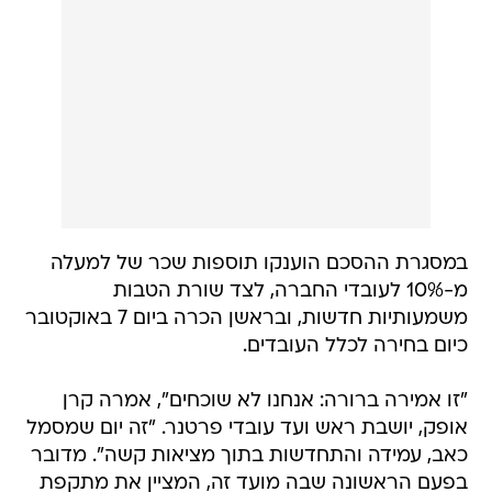
במסגרת ההסכם הוענקו תוספות שכר של למעלה
מ-10% לעובדי החברה, לצד שורת הטבות
משמעותיות חדשות, ובראשן הכרה ביום 7 באוקטובר
כיום בחירה לכלל העובדים.
"זו אמירה ברורה: אנחנו לא שוכחים", אמרה קרן
אופק, יושבת ראש ועד עובדי פרטנר. "זה יום שמסמל
כאב, עמידה והתחדשות בתוך מציאות קשה". מדובר
בפעם הראשונה שבה מועד זה, המציין את מתקפת