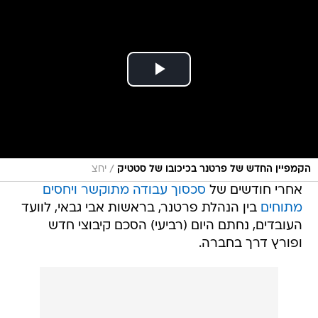
/
הקמפיין החדש של פרטנר בכיכובו של סטטיק
יחצ
אחרי חודשים של
סכסוך עבודה מתוקשר
ויחסים
מתוחים
בין הנהלת פרטנר, בראשות אבי גבאי, לוועד
העובדים, נחתם היום (רביעי) הסכם קיבוצי חדש
ופורץ דרך בחברה.