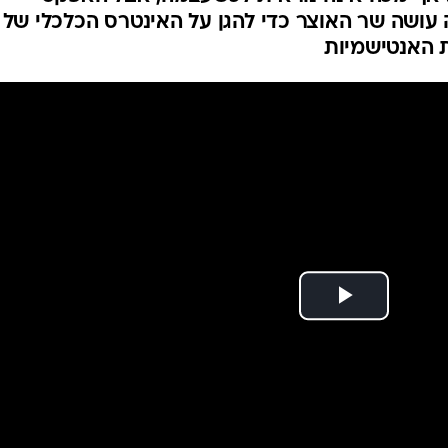
 עושה שר האוצר כדי להגן על האינטרס הכלכלי של
 האנטישמיות