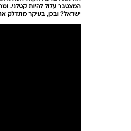
המצטבר עלול להיות קטלני. ומה
ישראל? ובכן, בעיקר מתדלק את