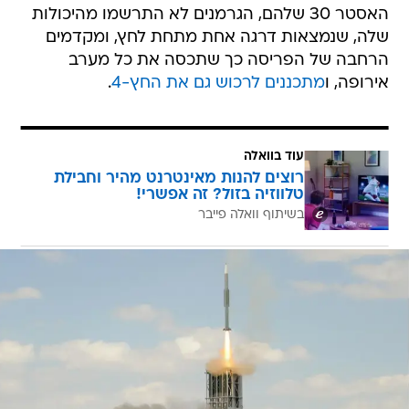
האסטר 30 שלהם, הגרמנים לא התרשמו מהיכולות
שלה, שנמצאות דרגה אחת מתחת לחץ, ומקדמים
הרחבה של הפריסה כך שתכסה את כל מערב
אירופה, ו
מתכננים לרכוש גם את החץ-4
.
עוד בוואלה
רוצים להנות מאינטרנט מהיר וחבילת
טלווזיה בזול? זה אפשרי!
בשיתוף וואלה פייבר