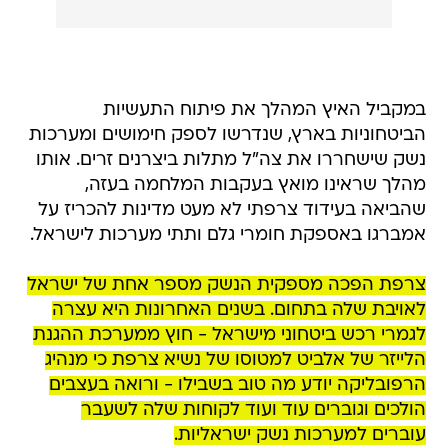
במקביל האיץ המהלך את פיתוח התעשיות
הביטחוניות בארץ, שנדרשו לספק חימושים ומערכות
נשק שישחררו את צה"ל מתלות ביצרנים זרים. אותו
מהלך שראינו מואץ בעקבות המלחמה בעזה,
שהביאה בעידוד צרפתי לא מעט מדינות להכריז על
אמברגו באספקת חומרי גלם ותתי מערכות לישראל.
צרפת הפכה מספקית הנשק מספר אחת של ישראל
לאויבת שלה בתחום. בשנים האחרונות היא עצרה
לגמרי רכש ביטחוני מישראל - חוץ ממערכת ההגנת
הלייזר של אלביט למטוסו של נשיא צרפת כי מנהיג
הרפובליקה יודע מה טוב בשבילו - ורואה בעצבים
הולכים וגוברים עוד ועוד לקוחות שלה לשעבר
עוברים למערכות נשק ישראליות.