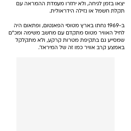
יצאו בזמן לגיחה, ולא יחזרו מעמדת ההמראה עם
תקלת חשמל או נזילה הידראולית.
ב-1969 נחתו בארץ מטוסי הפאנטום, ופתאום היה
לחיל האוויר מטוס מתקדם עם מחשב משימה ומכ"ם
שמסייע גם בתקיפת מטרות קרקע, ולא מתקלקל
באמצע קרב אוויר כמו זה של המיראז'.