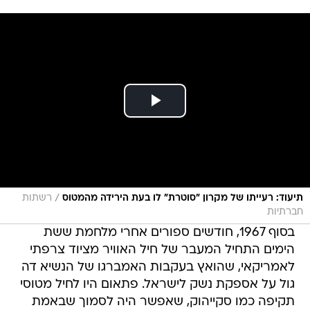
/
תיעוד: רעייתו של מקרון "סוטרת" לו בעת הירידה מהמטוס
רשתות
חברתיות
בסוף 1967, חודשים ספורים אחרי מלחמת ששת
הימים התחיל המעבר של חיל האוויר מציוד צרפתי
לאמריקאי, שהואץ בעקבות האמברגו של הנשיא דה
גול על אספקת נשק לישראל. פתאום היו לחיל מטוסי
תקיפה כמו סקייהוק, שאפשר היה לסמוך שבאמת