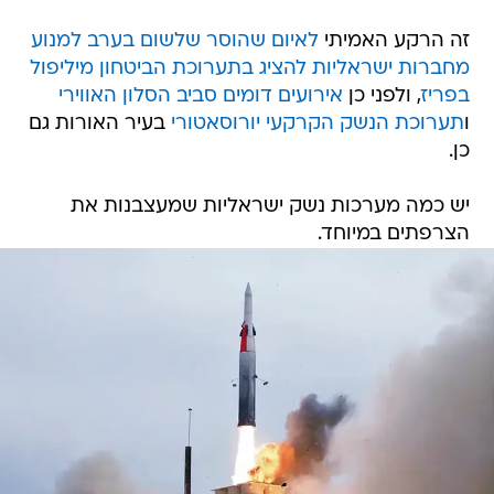
זה הרקע האמיתי
לאיום שהוסר שלשום בערב למנוע
מחברות ישראליות להציג בתערוכת הביטחון מיליפול
בפריז
, ולפני כן
אירועים דומים סביב הסלון האווירי
ו
תערוכת הנשק הקרקעי יורוסאטורי
בעיר האורות גם
כן.
יש כמה מערכות נשק ישראליות שמעצבנות את
הצרפתים במיוחד.