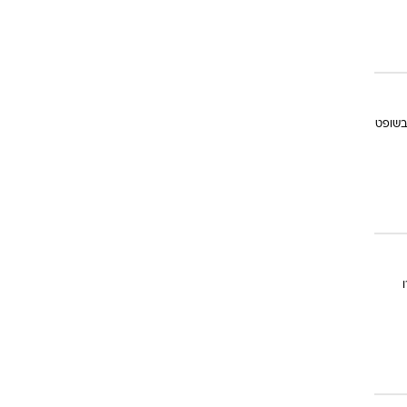
בשופט